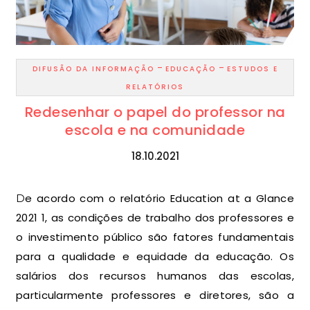
-
-
DIFUSÃO DA INFORMAÇÃO
EDUCAÇÃO
ESTUDOS E
RELATÓRIOS
Redesenhar o papel do professor na
escola e na comunidade
18.10.2021
De acordo com o relatório Education at a Glance
2021 1, as condições de trabalho dos professores e
o investimento público são fatores fundamentais
para a qualidade e equidade da educação. Os
salários dos recursos humanos das escolas,
particularmente professores e diretores, são a