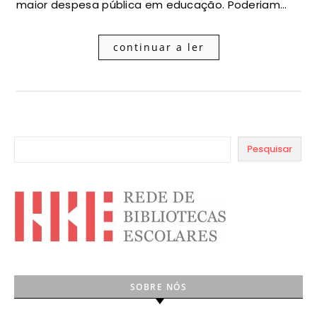
maior despesa pública em educação. Poderiam…
continuar a ler
Pesquisar
SOBRE NÓS