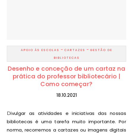
-
-
APOIO ÀS ESCOLAS
CARTAZES
GESTÃO DE
BIBLIOTECAS
Desenho e conceção de um cartaz na
prática do professor bibliotecário |
Como começar?
18.10.2021
Divulgar as atividades e iniciativas das nossas
bibliotecas é uma tarefa muito importante. Por
norma, recorremos a cartazes ou imagens digitais