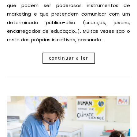
que podem ser poderosos instrumentos de
marketing e que pretendem comunicar com um
determinado público-alvo (crianças, jovens,
encarregados de educação…). Muitas vezes são o
rosto das próprias iniciativas, passando…
continuar a ler