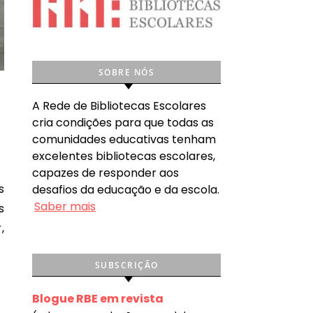
SOBRE NÓS
A Rede de Bibliotecas Escolares
cria condições para que todas as
comunidades educativas tenham
excelentes bibliotecas escolares,
capazes de responder aos
desafios da educação e da escola.
Saber mais
s
,
SUBSCRIÇÃO
Blogue RBE em revista