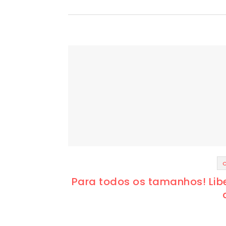
Para todos os tamanhos! Li