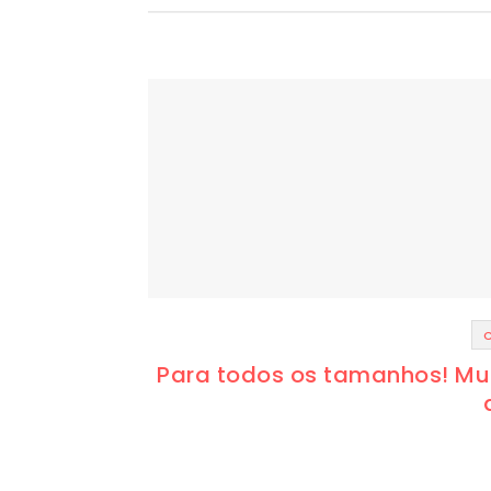
Para todos os tamanhos! M