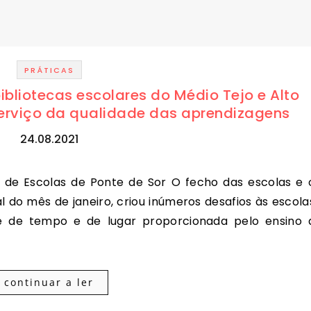
PRÁTICAS
ibliotecas escolares do Médio Tejo e Alto
 serviço da qualidade das aprendizagens
24.08.2021
al do mês de janeiro, criou inúmeros desafios às escola
ade de tempo e de lugar proporcionada pelo ensino 
continuar a ler