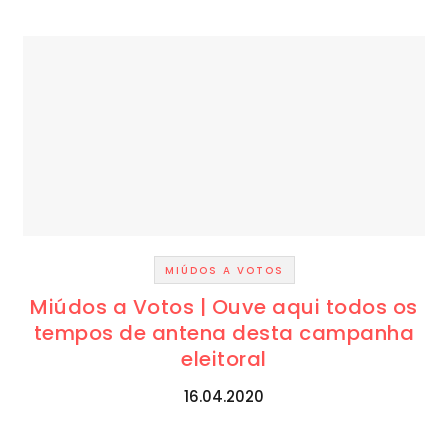
MIÚDOS A VOTOS
Miúdos a Votos | Ouve aqui todos os
tempos de antena desta campanha
eleitoral
16.04.2020