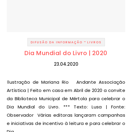
-
DIFUSÃO DA INFORMAÇÃO
LIVROS
Dia Mundial do Livro | 2020
23.04.2020
Ilustração de Mariana Rio Andante Associação
Artística | Feito em casa em Abril de 2020 a convite
da Biblioteca Municipal de Mértola para celebrar o
Dia Mundial do Livro. *** Texto: Lusa | Fonte:
Observador Várias editoras lançaram campanhas
e iniciativas de incentivo à leitura e para celebrar o
Dia…