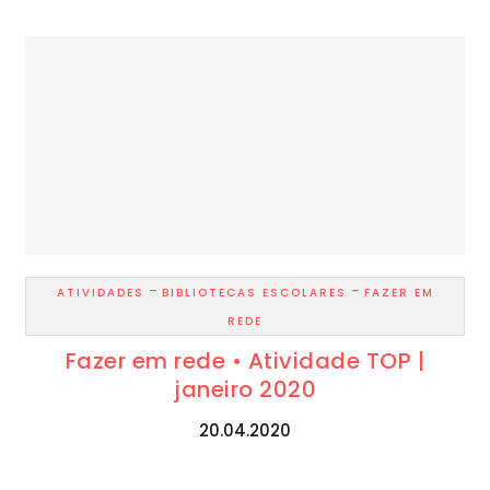
-
-
ATIVIDADES
BIBLIOTECAS ESCOLARES
FAZER EM
REDE
Fazer em rede • Atividade TOP |
janeiro 2020
20.04.2020