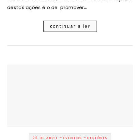
destas ações é o de promover…
continuar a ler
-
-
25 DE ABRIL
EVENTOS
HISTÓRIA