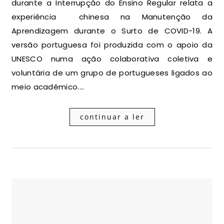
durante a Interrupção do Ensino Regular relata a
experiência chinesa na Manutenção da
Aprendizagem durante o Surto de COVID-19. A
versão portuguesa foi produzida com o apoio da
UNESCO numa ação colaborativa coletiva e
voluntária de um grupo de portugueses ligados ao
meio académico.…
continuar a ler