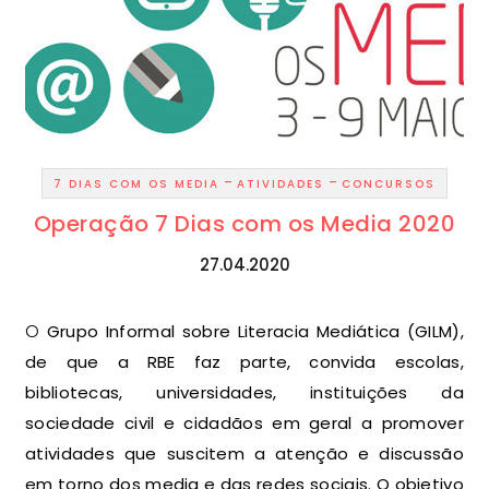
-
-
7 DIAS COM OS MEDIA
ATIVIDADES
CONCURSOS
Operação 7 Dias com os Media 2020
27.04.2020
O Grupo Informal sobre Literacia Mediática (GILM),
de que a RBE faz parte, convida escolas,
bibliotecas, universidades, instituições da
sociedade civil e cidadãos em geral a promover
atividades que suscitem a atenção e discussão
em torno dos media e das redes sociais. O objetivo