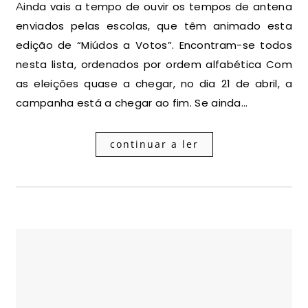
Ainda vais a tempo de ouvir os tempos de antena
enviados pelas escolas, que têm animado esta
edição de “Miúdos a Votos”. Encontram-se todos
nesta lista, ordenados por ordem alfabética Com
as eleições quase a chegar, no dia 21 de abril, a
campanha está a chegar ao fim. Se ainda…
continuar a ler