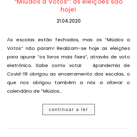
“Miúdos a Votos”: as eleições são
hoje!
21.04.2020
As escolas estão fechadas, mas os “Miúdos a
Votos” não param! Realizam-se hoje as eleições
para apurar “os livros mais fixes”, através de voto
eletrónico. Sabe como votar Apandemia de
Covid-19 obrigou ao encerramento das escolas, o
que nos obrigou também a nós a alterar o
calendário de “Miúdos…
continuar a ler