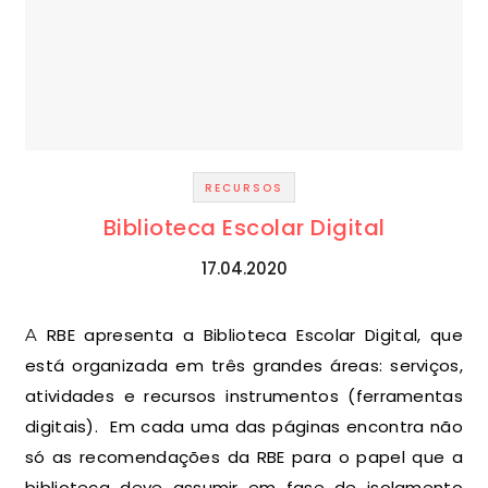
RECURSOS
Biblioteca Escolar Digital
17.04.2020
A RBE apresenta a Biblioteca Escolar Digital, que
está organizada em três grandes áreas: serviços,
atividades e recursos instrumentos (ferramentas
digitais). Em cada uma das páginas encontra não
só as recomendações da RBE para o papel que a
biblioteca deve assumir em fase de isolamento