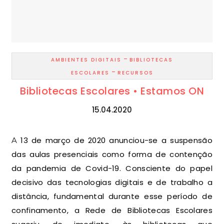
-
AMBIENTES DIGITAIS
BIBLIOTECAS
-
ESCOLARES
RECURSOS
Bibliotecas Escolares • Estamos ON
15.04.2020
A 13 de março de 2020 anunciou-se a suspensão
das aulas presenciais como forma de contenção
da pandemia de Covid-19. Consciente do papel
decisivo das tecnologias digitais e de trabalho a
distância, fundamental durante esse período de
confinamento, a Rede de Bibliotecas Escolares