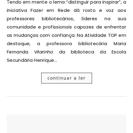
Tendo em mente o lema “distinguir para inspirar”, a
iniciativa Fazer em Rede dá rosto e voz aos
professores bibliotecários, líderes na sua
comunidade e profissionais capazes de enfrentar
as mudanças com confiança. Na Atividade TOP em
destaque, a professora bibliotecária Maria
Fernanda Vilarinho da biblioteca da Escola
Secundária Henrique…
continuar a ler