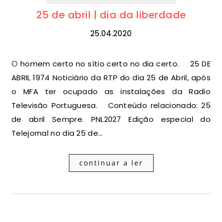
25 de abril | dia da liberdade
25.04.2020
O homem certo no sítio certo no dia certo. 25 DE
ABRIL 1974 Noticiário da RTP do dia 25 de Abril, após
o MFA ter ocupado as instalações da Radio
Televisão Portuguesa. Conteúdo relacionado: 25
de abril Sempre. PNL2027 Edição especial do
Telejornal no dia 25 de…
continuar a ler