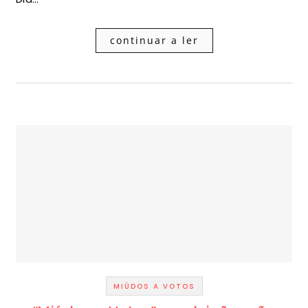
continuar a ler
MIÚDOS A VOTOS