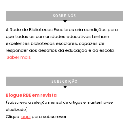
SOBRE NÓS
A Rede de Bibliotecas Escolares cria condições para
que todas as comunidades educativas tenham
excelentes bibliotecas escolares, capazes de
responder aos desafios da educação e da escola.
Saber mais
SUBSCRIÇÃO
Blogue RBE em revista
(subscreva a seleção mensal de artigos e mantenha-se
atualizado)
Clique
aqui
para subscrever