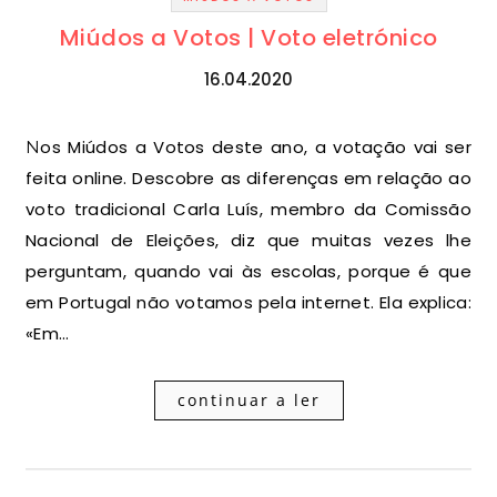
Miúdos a Votos | Voto eletrónico
16.04.2020
Nos Miúdos a Votos deste ano, a votação vai ser
feita online. Descobre as diferenças em relação ao
voto tradicional Carla Luís, membro da Comissão
Nacional de Eleições, diz que muitas vezes lhe
perguntam, quando vai às escolas, porque é que
em Portugal não votamos pela internet. Ela explica:
«Em…
continuar a ler