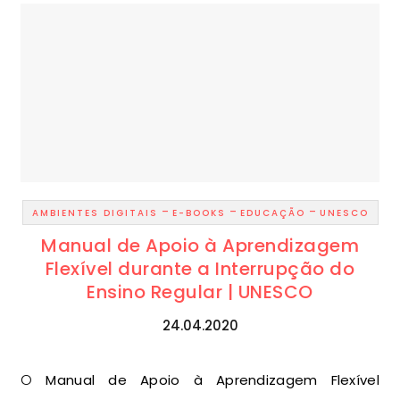
-
-
-
AMBIENTES DIGITAIS
E-BOOKS
EDUCAÇÃO
UNESCO
Manual de Apoio à Aprendizagem
Flexível durante a Interrupção do
Ensino Regular | UNESCO
24.04.2020
O Manual de Apoio à Aprendizagem Flexível