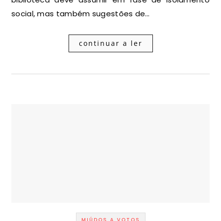
social, mas também sugestões de…
continuar a ler
MIÚDOS A VOTOS