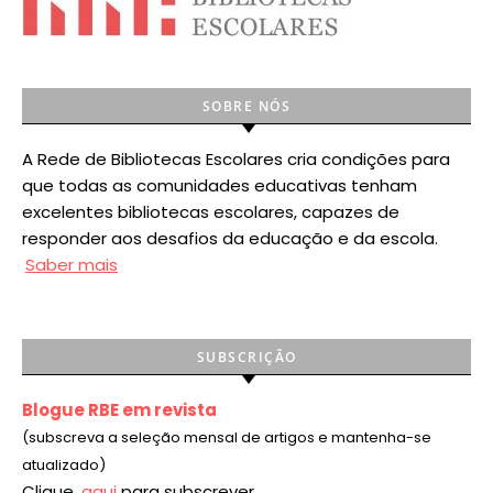
SOBRE NÓS
A Rede de Bibliotecas Escolares cria condições para
que todas as comunidades educativas tenham
excelentes bibliotecas escolares, capazes de
responder aos desafios da educação e da escola.
Saber mais
SUBSCRIÇÃO
Blogue RBE em revista
(subscreva a seleção mensal de artigos e mantenha-se
atualizado)
Clique
aqui
para subscrever