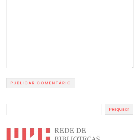
Pesquisar