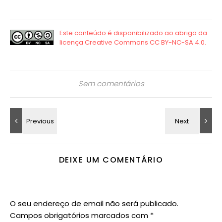
Sem comentários
DEIXE UM COMENTÁRIO
O seu endereço de email não será publicado.
Campos obrigatórios marcados com
*