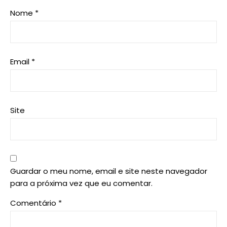
Nome
*
Email
*
Site
Guardar o meu nome, email e site neste navegador
para a próxima vez que eu comentar.
Comentário
*