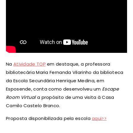
Na
Atividade TOP
em destaque, a professora
bibliotecária Maria Fernanda Vilarinho da biblioteca
da Escola Secundária Henrique Medina, em
Esposende, conta como desenvolveu um
Escape
Room Virtual
a propósito de uma visita à Casa
Camilo Castelo Branco.
Proposta disponibilizada pela escola
aqui>>