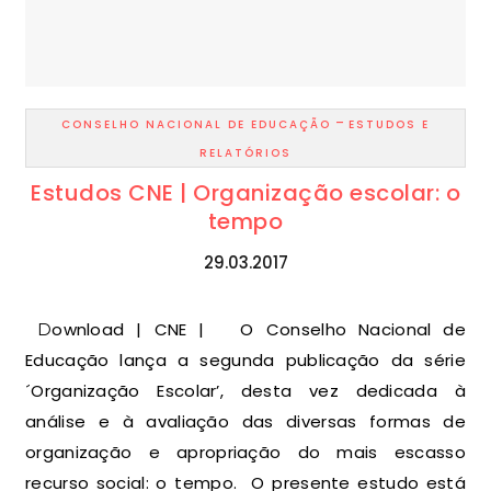
-
CONSELHO NACIONAL DE EDUCAÇÃO
ESTUDOS E
RELATÓRIOS
Estudos CNE | Organização escolar: o
tempo
29.03.2017
Download | CNE | O Conselho Nacional de
Educação lança a segunda publicação da série
´Organização Escolar’, desta vez dedicada à
análise e à avaliação das diversas formas de
organização e apropriação do mais escasso
recurso social: o tempo. O presente estudo está