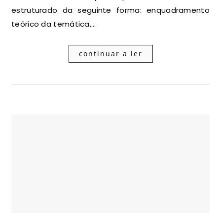
estruturado da seguinte forma: enquadramento
teórico da temática,…
continuar a ler