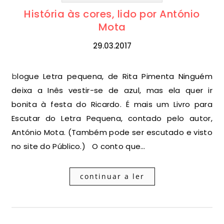
História às cores, lido por António
Mota
29.03.2017
blogue Letra pequena, de Rita Pimenta Ninguém
deixa a Inês vestir-se de azul, mas ela quer ir
bonita à festa do Ricardo. É mais um Livro para
Escutar do Letra Pequena, contado pelo autor,
António Mota. (Também pode ser escutado e visto
no site do Público.) O conto que…
continuar a ler