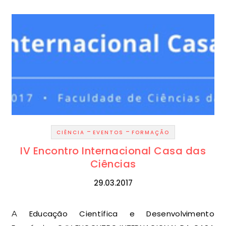
-
-
CIÊNCIA
EVENTOS
FORMAÇÃO
IV Encontro Internacional Casa das
Ciências
29.03.2017
A Educação Científica e Desenvolvimento