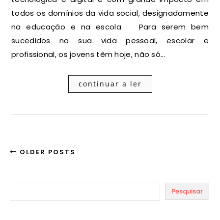
todos os domínios da vida social, designadamente
na educação e na escola. Para serem bem
sucedidos na sua vida pessoal, escolar e
profissional, os jovens têm hoje, não só…
continuar a ler
OLDER POSTS
Pesquisar