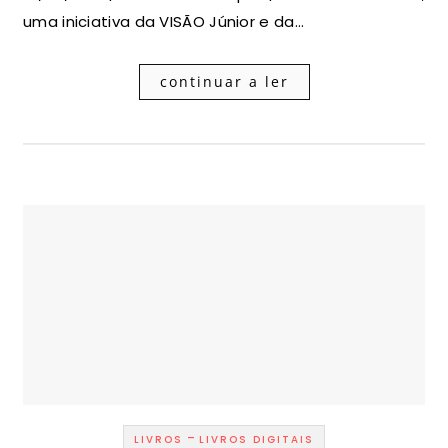
uma iniciativa da VISÃO Júnior e da…
continuar a ler
-
LIVROS
LIVROS DIGITAIS