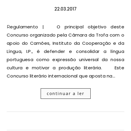
22.03.2017
Regulamento | O principal objetivo deste
Concurso organizado pela Câmara da Trofa com o
apoio do Camões, Instituto da Cooperação e da
Língua, I.P., é defender e consolidar a língua
portuguesa como expressão universal da nossa
cultura e motivar a produção literária. Este
Concurso literário internacional que aposta na…
continuar a ler