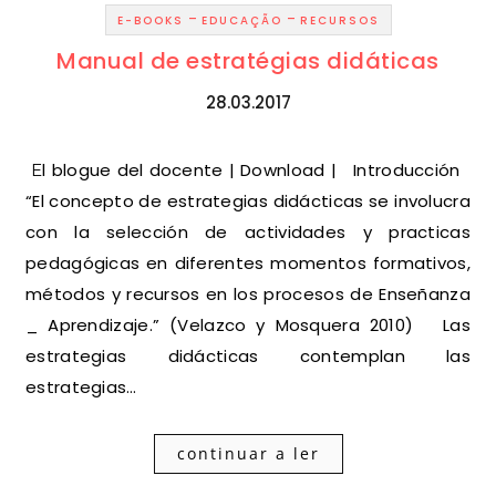
-
-
E-BOOKS
EDUCAÇÃO
RECURSOS
Manual de estratégias didáticas
28.03.2017
El blogue del docente | Download | Introducción
“El concepto de estrategias didácticas se involucra
con la selección de actividades y practicas
pedagógicas en diferentes momentos formativos,
métodos y recursos en los procesos de Enseñanza
_ Aprendizaje.” (Velazco y Mosquera 2010) Las
estrategias didácticas contemplan las
estrategias…
continuar a ler