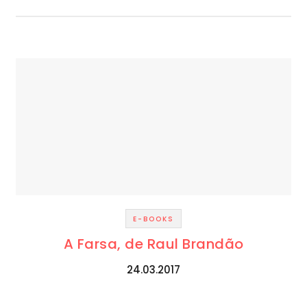
E-BOOKS
A Farsa, de Raul Brandão
24.03.2017