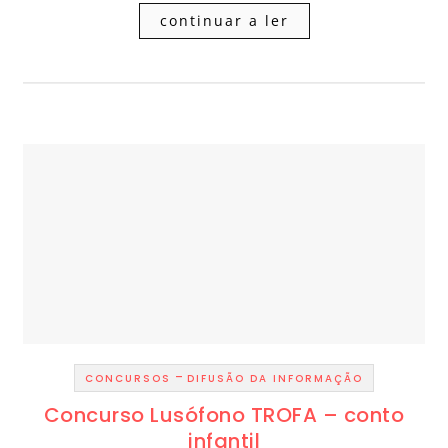
continuar a ler
-
CONCURSOS
DIFUSÃO DA INFORMAÇÃO
Concurso Lusófono TROFA – conto
infantil