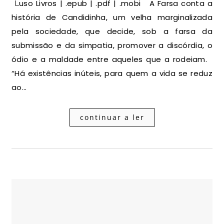
Luso Livros | .epub | .pdf | .mobi A Farsa conta a
história de Candidinha, um velha marginalizada
pela sociedade, que decide, sob a farsa da
submissão e da simpatia, promover a discórdia, o
ódio e a maldade entre aqueles que a rodeiam.
“Há existências inúteis, para quem a vida se reduz
ao…
continuar a ler