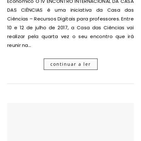
Económico O IV ENCONTRO INTERNACIONAL DA CASA
DAS CIÊNCIAS é uma iniciativa da Casa das
Ciências – Recursos Digitais para professores. Entre
10 e 12 de julho de 2017, a Casa das Ciências vai
realizar pela quarta vez o seu encontro que irá
reunir na…
continuar a ler