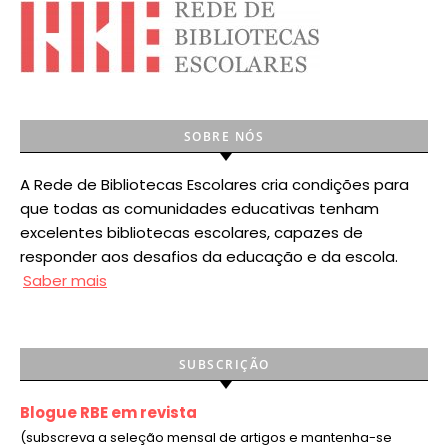
SOBRE NÓS
A Rede de Bibliotecas Escolares cria condições para
que todas as comunidades educativas tenham
excelentes bibliotecas escolares, capazes de
responder aos desafios da educação e da escola.
Saber mais
SUBSCRIÇÃO
Blogue RBE em revista
(subscreva a seleção mensal de artigos e mantenha-se