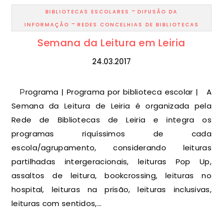
-
BIBLIOTECAS ESCOLARES
DIFUSÃO DA
-
INFORMAÇÃO
REDES CONCELHIAS DE BIBLIOTECAS
Semana da Leitura em Leiria
24.03.2017
Programa | Programa por biblioteca escolar | A
Semana da Leitura de Leiria é organizada pela
Rede de Bibliotecas de Leiria e integra os
programas riquíssimos de cada
escola/agrupamento, considerando leituras
partilhadas intergeracionais, leituras Pop Up,
assaltos de leitura, bookcrossing, leituras no
hospital, leituras na prisão, leituras inclusivas,
leituras com sentidos,…