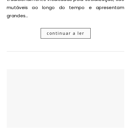
mutáveis ao longo do tempo e apresentam
grandes…
continuar a ler