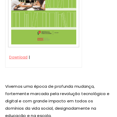
|
Download
Vivemos uma época de profunda mudança,
fortemente marcada pela revolução tecnológica e
digital e com grande impacto em todos os
domínios da vida social, designadamente na
educação e na escola.