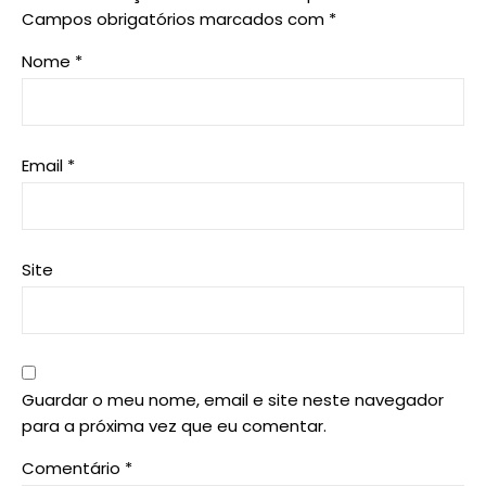
Campos obrigatórios marcados com
*
Nome
*
Email
*
Site
Guardar o meu nome, email e site neste navegador
para a próxima vez que eu comentar.
Comentário
*