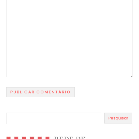
Pesquisar