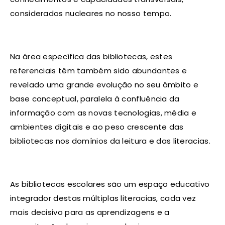
considerados nucleares no nosso tempo.
Na área específica das bibliotecas, estes
referenciais têm também sido abundantes e
revelado uma grande evolução no seu âmbito e
base conceptual, paralela à confluência da
informação com as novas tecnologias, média e
ambientes digitais e ao peso crescente das
bibliotecas nos domínios da leitura e das literacias.
As bibliotecas escolares são um espaço educativo
integrador destas múltiplas literacias, cada vez
mais decisivo para as aprendizagens e a