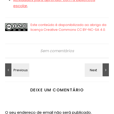
escolar
.
Sem comentários
DEIXE UM COMENTÁRIO
O seu endereço de email não será publicado.