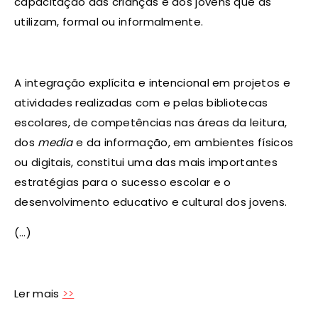
capacitação das crianças e dos jovens que as
utilizam, formal ou informalmente.
A integração explícita e intencional em projetos e
atividades realizadas com e pelas bibliotecas
escolares, de competências nas áreas da leitura,
dos
media
e da informação, em ambientes físicos
ou digitais, constitui uma das mais importantes
estratégias para o sucesso escolar e o
desenvolvimento educativo e cultural dos jovens.
(…)
Ler mais
>>