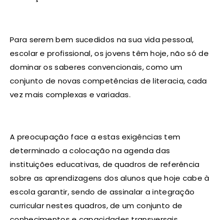
Para serem bem sucedidos na sua vida pessoal,
escolar e profissional, os jovens têm hoje, não só de
dominar os saberes convencionais, como um
conjunto de novas competências de literacia, cada
vez mais complexas e variadas.
A preocupação face a estas exigências tem
determinado a colocação na agenda das
instituições educativas, de quadros de referência
sobre as aprendizagens dos alunos que hoje cabe à
escola garantir, sendo de assinalar a integração
curricular nestes quadros, de um conjunto de
conhecimentos e capacidades transversais,