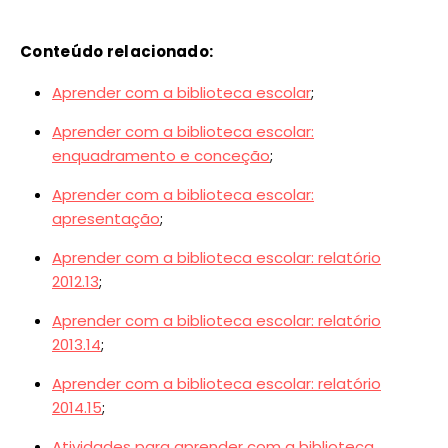
Conteúdo relacionado:
Aprender com a biblioteca escolar
;
Aprender com a biblioteca escolar:
enquadramento e conceção
;
Aprender com a biblioteca escolar:
apresentação
;
Aprender com a biblioteca escolar: relatório
2012.13
;
Aprender com a biblioteca escolar: relatório
2013.14
;
Aprender com a biblioteca escolar: relatório
2014.15
;
Atividades para aprender com a biblioteca