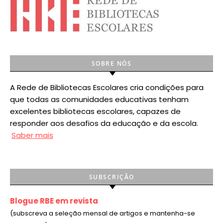
SOBRE NÓS
A Rede de Bibliotecas Escolares cria condições para
que todas as comunidades educativas tenham
excelentes bibliotecas escolares, capazes de
responder aos desafios da educação e da escola.
Saber mais
SUBSCRIÇÃO
Blogue RBE em revista
(subscreva a seleção mensal de artigos e mantenha-se