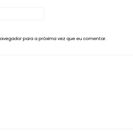
navegador para a próxima vez que eu comentar.