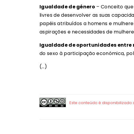
Igualdade de género
– Conceito que 
livres de desenvolver as suas capacid
papéis atribuídos a homens e mulheres
aspirações e necessidades de mulhere
Igualdade de oportunidades entre
do sexo à participação económica, polí
(…)