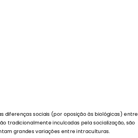
 diferenças sociais (por oposição às biológicas) entre
ão tradicionalmente inculcadas pela socialização, são
tam grandes variações entre intraculturas.