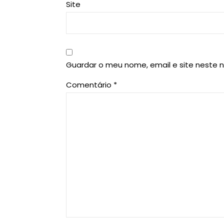
Site
Guardar o meu nome, email e site neste 
Comentário
*