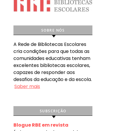
SOBRE NÓS
A Rede de Bibliotecas Escolares
cria condições para que todas as
comunidades educativas tenham
excelentes bibliotecas escolares,
capazes de responder aos
desafios da educação e da escola.
Saber mais
SUBSCRIÇÃO
Blogue RBE em revista