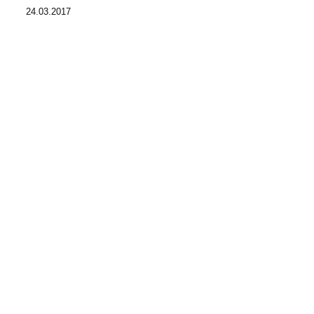
24.03.2017