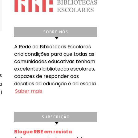
SOBRE NÓS
A Rede de Bibliotecas Escolares
cria condições para que todas as
comunidades educativas tenham
excelentes bibliotecas escolares,
capazes de responder aos
desafios da educação e da escola.
a
Saber mais
l
SUBSCRIÇÃO
Blogue RBE em revista