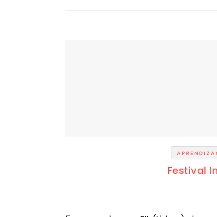
APRENDIZ
Festival 