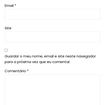
Email
*
Site
Guardar o meu nome, email e site neste navegador
para a próxima vez que eu comentar.
Comentário
*