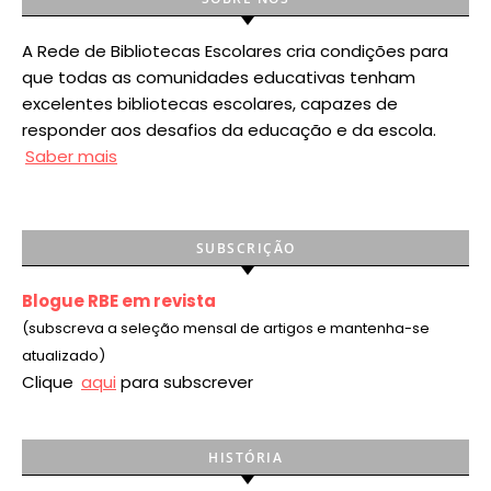
A Rede de Bibliotecas Escolares cria condições para
que todas as comunidades educativas tenham
excelentes bibliotecas escolares, capazes de
responder aos desafios da educação e da escola.
Saber mais
SUBSCRIÇÃO
Blogue RBE em revista
(subscreva a seleção mensal de artigos e mantenha-se
atualizado)
Clique
aqui
para subscrever
HISTÓRIA