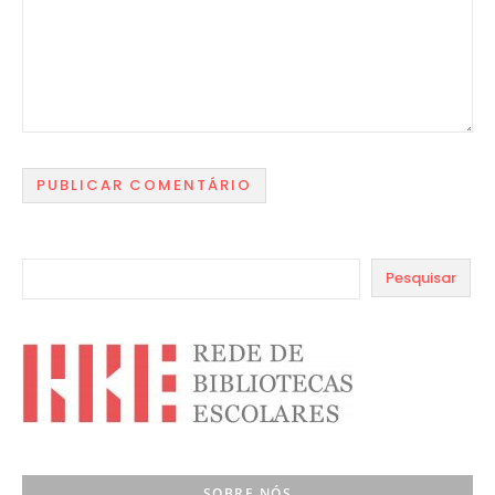
Pesquisar
SOBRE NÓS