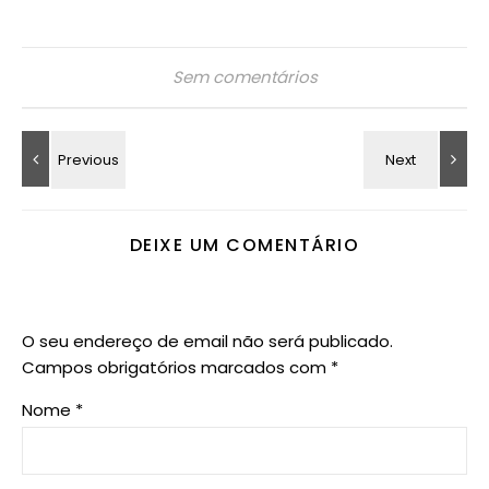
Sem comentários
DEIXE UM COMENTÁRIO
O seu endereço de email não será publicado.
Campos obrigatórios marcados com
*
Nome
*