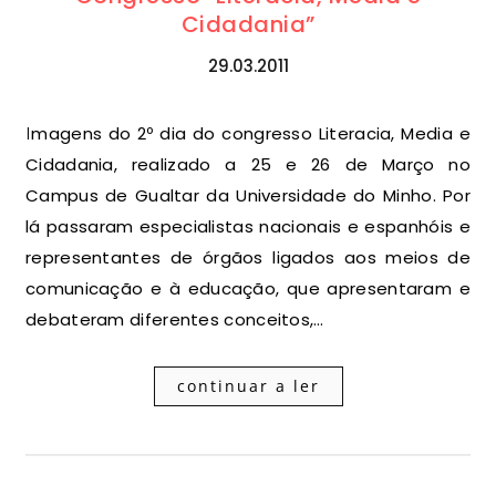
Cidadania”
29.03.2011
Imagens do 2º dia do congresso Literacia, Media e
Cidadania, realizado a 25 e 26 de Março no
Campus de Gualtar da Universidade do Minho. Por
lá passaram especialistas nacionais e espanhóis e
representantes de órgãos ligados aos meios de
comunicação e à educação, que apresentaram e
debateram diferentes conceitos,…
continuar a ler