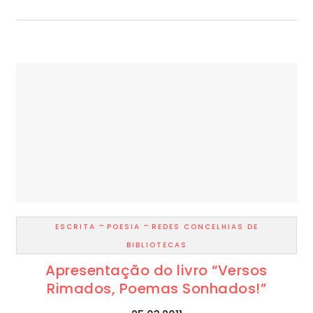
-
-
ESCRITA
POESIA
REDES CONCELHIAS DE
BIBLIOTECAS
Apresentação do livro “Versos
Rimados, Poemas Sonhados!”