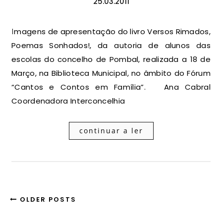
25.03.2011
Imagens de apresentação do livro Versos Rimados,
Poemas Sonhados!, da autoria de alunos das
escolas do concelho de Pombal, realizada a 18 de
Março, na Biblioteca Municipal, no âmbito do Fórum
“Cantos e Contos em Família”. Ana Cabral
Coordenadora Interconcelhia
continuar a ler
OLDER POSTS