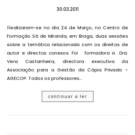
30.03.2011
Realizaram-se no dia 24 de Março, no Centro de
Formação Sá de Miranda, em Braga, duas sessões
sobre a temática relacionada com os direitos de
autor e directos conexos. Foi formadora a Dra.
Vera Castanheira, directora executiva da
Associação para a Gestão da Cópia Privada –
AGECOP. Todos os professores…
continuar a ler