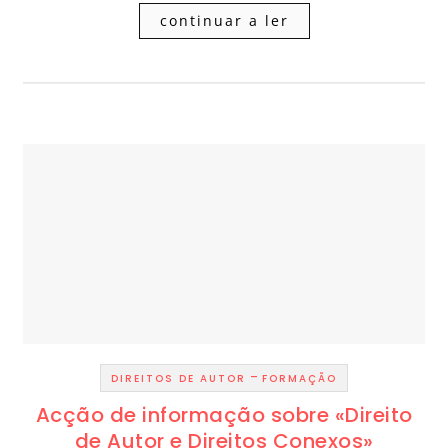
continuar a ler
-
DIREITOS DE AUTOR
FORMAÇÃO
Acção de informação sobre «Direito
de Autor e Direitos Conexos»