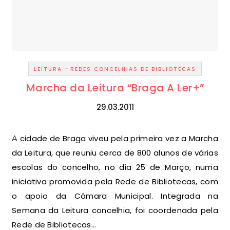
-
LEITURA
REDES CONCELHIAS DE BIBLIOTECAS
Marcha da Leitura “Braga A Ler+”
29.03.2011
A cidade de Braga viveu pela primeira vez a Marcha
da Leitura, que reuniu cerca de 800 alunos de várias
escolas do concelho, no dia 25 de Março, numa
iniciativa promovida pela Rede de Bibliotecas, com
o apoio da Câmara Municipal. Integrada na
Semana da Leitura concelhia, foi coordenada pela
Rede de Bibliotecas…