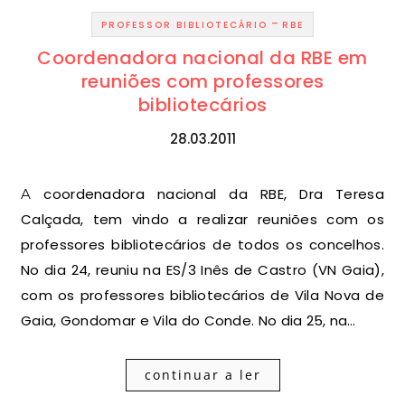
-
PROFESSOR BIBLIOTECÁRIO
RBE
Coordenadora nacional da RBE em
reuniões com professores
bibliotecários
28.03.2011
A coordenadora nacional da RBE, Dra Teresa
Calçada, tem vindo a realizar reuniões com os
professores bibliotecários de todos os concelhos.
No dia 24, reuniu na ES/3 Inês de Castro (VN Gaia),
com os professores bibliotecários de Vila Nova de
Gaia, Gondomar e Vila do Conde. No dia 25, na…
continuar a ler