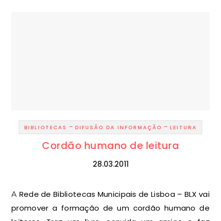
-
-
BIBLIOTECAS
DIFUSÃO DA INFORMAÇÃO
LEITURA
Cordão humano de leitura
28.03.2011
A Rede de Bibliotecas Municipais de Lisboa – BLX vai
promover a formação de um cordão humano de