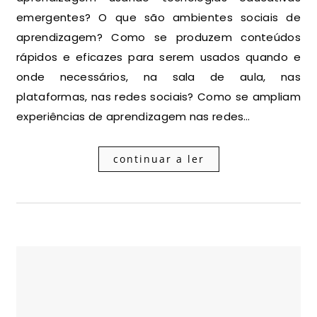
emergentes? O que são ambientes sociais de
aprendizagem? Como se produzem conteúdos
rápidos e eficazes para serem usados quando e
onde necessários, na sala de aula, nas
plataformas, nas redes sociais? Como se ampliam
experiências de aprendizagem nas redes…
continuar a ler