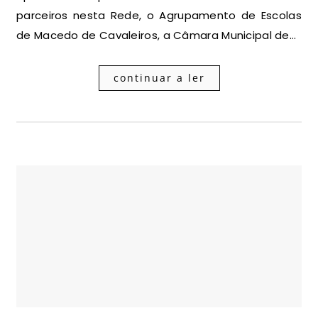
parceiros nesta Rede, o Agrupamento de Escolas
de Macedo de Cavaleiros, a Câmara Municipal de…
continuar a ler