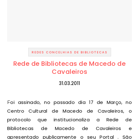
REDES CONCELHIAS DE BIBLIOTECAS
Rede de Bibliotecas de Macedo de
Cavaleiros
31.03.2011
Foi assinado, no passado dia 17 de Março, no
Centro Cultural de Macedo de Cavaleiros, o
protocolo que institucionaliza a Rede de
Bibliotecas de Macedo de Cavaleiros e
apresentado publicamente o seu Portal . São