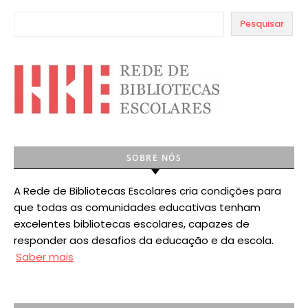
Pesquisar
SOBRE NÓS
A Rede de Bibliotecas Escolares cria condições para
que todas as comunidades educativas tenham
excelentes bibliotecas escolares, capazes de
responder aos desafios da educação e da escola.
Saber mais