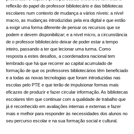
reflexão do papel do professor bibliotecário e das bibliotecas
escolares num contexto de mudança a vários níveis: a nível
macro, as mudanças introduzidas pela era digital e que estão
a exigir uma forma diferente de pensar os recursos que se
podem e devem disponibilizar; e a nível micro, a circunstância
de o professor bibliotecário deixar de poder estar a tempo
inteiro, passando a ter que lecionar uma turma. Como
resposta a estes desafios, a coordenadora nacional tem
lembrado que há que recorrer ao capital acumulado de
formação de que os professores bibliotecários têm beneficiado
e a todas as novas tecnologias que foram introduzidas nas
escolas pelo PTE e que terão de impulsionar formas mais
eficazes de produzir e fazer circular informação. As bibliotecas
escolares têm que continuar com a qualidade de trabalho que
já é reconhecido em avaliações internas e externas e fazer
mais e melhor para responder às necessidades dos alunos no
seu percurso escolar e na sua formação social e cultural.