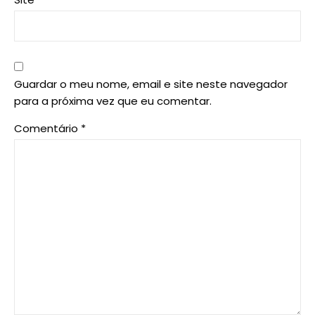
Guardar o meu nome, email e site neste navegador
para a próxima vez que eu comentar.
Comentário
*