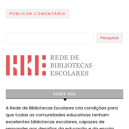
Pesquisar
SOBRE NÓS
A Rede de Bibliotecas Escolares cria condições para
que todas as comunidades educativas tenham
excelentes bibliotecas escolares, capazes de
responder aos desafios da educação e da escola.