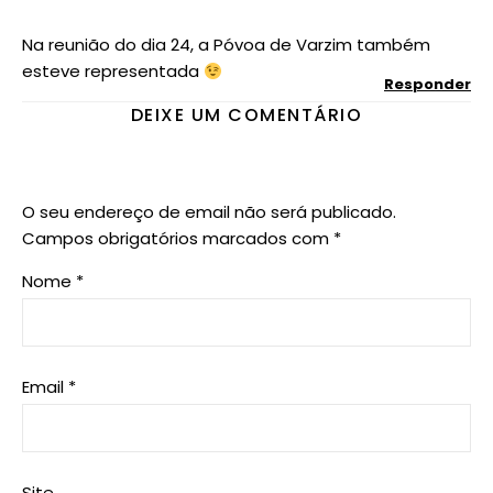
Na reunião do dia 24, a Póvoa de Varzim também
esteve representada
Responder
DEIXE UM COMENTÁRIO
O seu endereço de email não será publicado.
Campos obrigatórios marcados com
*
Nome
*
Email
*
Site