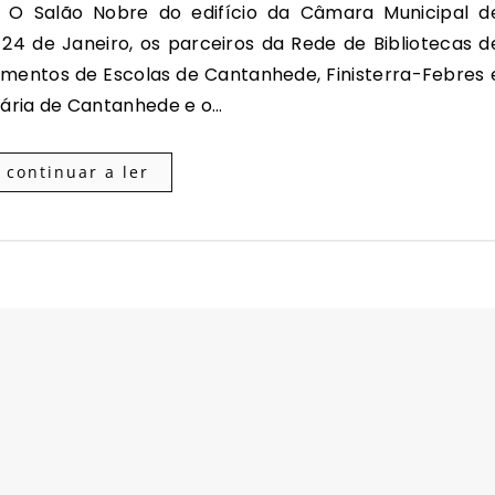
24 de Janeiro, os parceiros da Rede de Bibliotecas d
mentos de Escolas de Cantanhede, Finisterra-Febres 
ária de Cantanhede e o…
continuar a ler