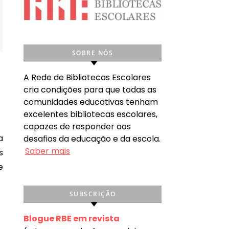
SOBRE NÓS
A Rede de Bibliotecas Escolares
cria condições para que todas as
comunidades educativas tenham
excelentes bibliotecas escolares,
capazes de responder aos
desafios da educação e da escola.
Saber mais
s
e
SUBSCRIÇÃO
Blogue RBE em revista