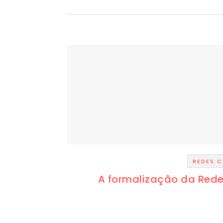
REDES C
A formalização da Rede