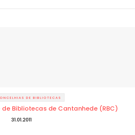
ONCELHIAS DE BIBLIOTECAS
 de Bibliotecas de Cantanhede (RBC)
31.01.2011