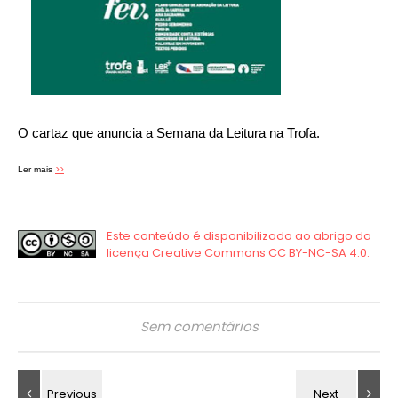
O cartaz que anuncia a Semana da Leitura na Trofa.
>>
Ler mais
Sem comentários