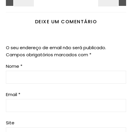
DEIXE UM COMENTÁRIO
O seu endereço de email não será publicado.
Campos obrigatórios marcados com
*
Nome
*
Email
*
Site