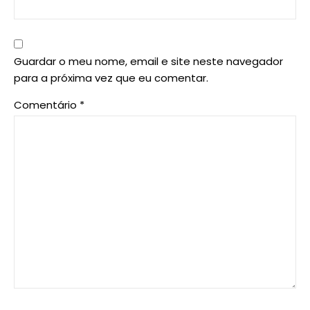
Guardar o meu nome, email e site neste navegador
para a próxima vez que eu comentar.
Comentário
*