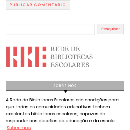
Pesquisar
SOBRE NÓS
A Rede de Bibliotecas Escolares cria condições para
que todas as comunidades educativas tenham
excelentes bibliotecas escolares, capazes de
responder aos desafios da educação e da escola.
Saber mais