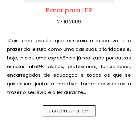
Parar para LER
27.10.2009
Mais uma escola que assumiu o incentivo e o
prazer da leitura como uma das suas prioridades e,
hoje, iniciou uma experiência já realizada por outras
escolas aLeR+: alunos, professores, funcionários,
encarregados de educação e todos os que se
quisessem juntar à iniciativa, foram convidados a
trazer o seu livro e a ler durante…
continuar a ler