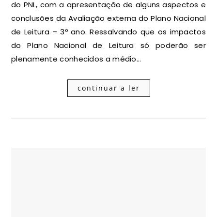
do PNL, com a apresentação de alguns aspectos e
conclusões da Avaliação externa do Plano Nacional
de Leitura – 3º ano. Ressalvando que os impactos
do Plano Nacional de Leitura só poderão ser
plenamente conhecidos a médio…
continuar a ler