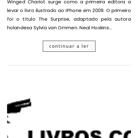
Winged Chariot surge como a primeira editora a
levar o livro ilustrado ao iPhone em 2009. O primeiro
foi o título The Surprise, adaptado pela autora
holandesa Sylvia van Ommen. Neal Hoskins…
continuar a ler