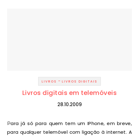
-
LIVROS
LIVROS DIGITAIS
Livros digitais em telemóveis
28.10.2009
Para já só para quem tem um IPhone, em breve,
para qualquer telemóvel com ligação à internet. A