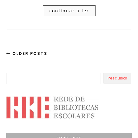
continuar a ler
OLDER POSTS
Pesquisar