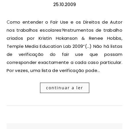
25.10.2009
Como entender o Fair Use e os Direitos de Autor
nos trabalhos escolares?Instrumentos de trabalho
criados por Kristin Hokanson & Renee Hobbs,
Temple Media Education Lab 2009“(…) Não há listas
de verificação do fair use que possam
corresponder exactamente a cada caso particular.
Por vezes, uma lista de verificação pode…
continuar a ler