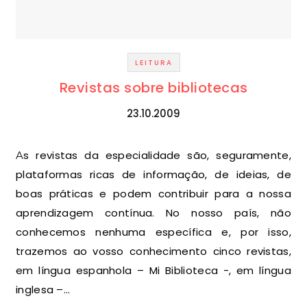
LEITURA
Revistas sobre bibliotecas
23.10.2009
As revistas da especialidade são, seguramente,
plataformas ricas de informação, de ideias, de
boas práticas e podem contribuir para a nossa
aprendizagem contínua. No nosso país, não
conhecemos nenhuma específica e, por isso,
trazemos ao vosso conhecimento cinco revistas,
em língua espanhola – Mi Biblioteca -, em língua
inglesa –…