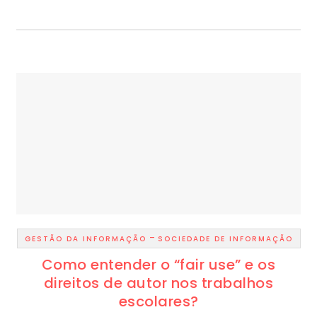
-
GESTÃO DA INFORMAÇÃO
SOCIEDADE DE INFORMAÇÃO
Como entender o “fair use” e os
direitos de autor nos trabalhos
escolares?