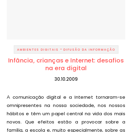
-
AMBIENTES DIGITAIS
DIFUSÃO DA INFORMAÇÃO
Infância, crianças e Internet: desafios
na era digital
30.10.2009
A comunicação digital e a Internet tornaram-se
omnipresentes na nossa sociedade, nos nossos
hábitos e têm um papel central na vida dos mais
novos. Que efeitos estão a provocar sobre a
família, a escola e, muito especialmente, sobre as