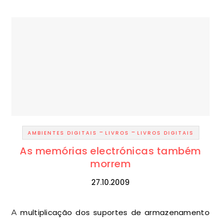
-
-
AMBIENTES DIGITAIS
LIVROS
LIVROS DIGITAIS
As memórias electrónicas também
morrem
27.10.2009
A multiplicação dos suportes de armazenamento