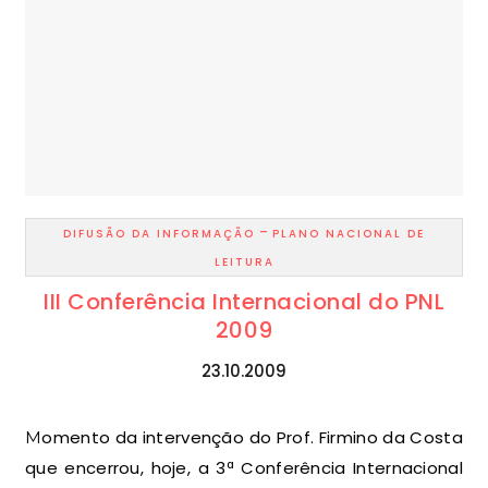
-
DIFUSÃO DA INFORMAÇÃO
PLANO NACIONAL DE
LEITURA
III Conferência Internacional do PNL
2009
23.10.2009
Momento da intervenção do Prof. Firmino da Costa
que encerrou, hoje, a 3ª Conferência Internacional