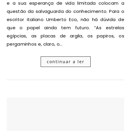
e a sua esperança de vida limitada colocam a
questão da salvaguarda do conhecimento. Para o
escritor italiano Umberto Eco, não há dúvida de
que o papel ainda tem futuro. “As estrelas
egípcias, as placas de argila, os papiros, os
pergaminhos e, claro, o…
continuar a ler