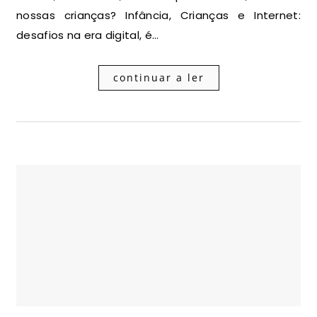
nossas crianças? Infância, Crianças e Internet:
desafios na era digital, é…
continuar a ler