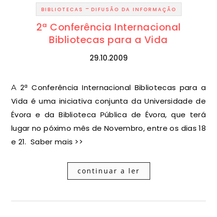
-
BIBLIOTECAS
DIFUSÃO DA INFORMAÇÃO
2ª Conferência Internacional
Bibliotecas para a Vida
29.10.2009
A 2ª Conferência Internacional Bibliotecas para a
Vida é uma iniciativa conjunta da Universidade de
Évora e da Biblioteca Pública de Évora, que terá
lugar no póximo mês de Novembro, entre os dias 18
e 21. Saber mais >>
continuar a ler