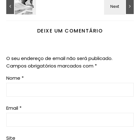
DEIXE UM COMENTÁRIO
O seu endereço de email não será publicado.
Campos obrigatórios marcados com
*
Nome
*
Email
*
Site