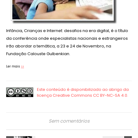
Infância, Crianças e Internet: desafios na era digital, é o título
da conferência onde especialistas nacionais e estrangeiros
irão abordar a temática, a 23 e 24 de Novembro, na
Fundação Calouste Gulbenkian.
Ler mais
>>
Sem comentários