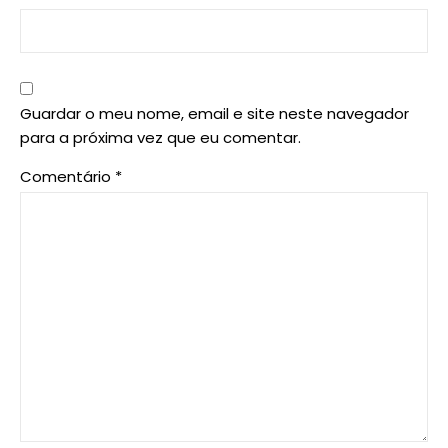
Guardar o meu nome, email e site neste navegador
para a próxima vez que eu comentar.
Comentário
*