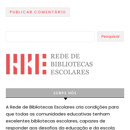
Pesquisar
SOBRE NÓS
A Rede de Bibliotecas Escolares cria condições para
que todas as comunidades educativas tenham
excelentes bibliotecas escolares, capazes de
responder aos desafios da educação e da escola.