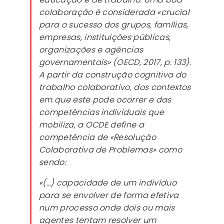
colaboração é considerada «crucial
para o sucesso dos grupos, famílias,
empresas, instituições públicas,
organizações e agências
governamentais» (OECD, 2017, p. 133).
A partir da construção cognitiva do
trabalho colaborativo, dos contextos
em que este pode ocorrer e das
competências individuais que
mobiliza, a OCDE define a
competência de «Resolução
Colaborativa de Problemas» como
sendo:
«(…) capacidade de um indivíduo
para se envolver de forma efetiva
num processo onde dois ou mais
agentes tentam resolver um