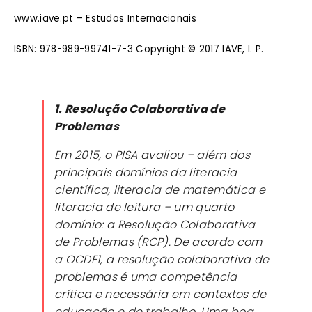
www.iave.pt – Estudos Internacionais
ISBN: 978-989-99741-7-3 Copyright © 2017 IAVE, I. P.
1. Resolução Colaborativa de
Problemas
Em 2015, o PISA avaliou – além dos
principais domínios da literacia
científica, literacia de matemática e
literacia de leitura – um quarto
domínio: a Resolução Colaborativa
de Problemas (RCP). De acordo com
a OCDE1, a resolução colaborativa de
problemas é uma competência
crítica e necessária em contextos de
educação e de trabalho. Uma boa