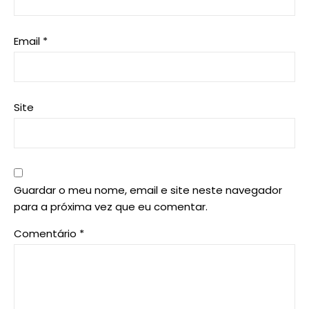
Email
*
Site
Guardar o meu nome, email e site neste navegador
para a próxima vez que eu comentar.
Comentário
*