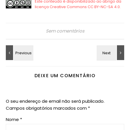
Sem comentários
DEIXE UM COMENTÁRIO
O seu endereço de email não será publicado.
Campos obrigatórios marcados com
*
Nome
*