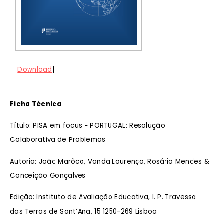
|
Download
Ficha Técnica
Título: PISA em focus − PORTUGAL: Resolução
Colaborativa de Problemas
Autoria: João Marôco, Vanda Lourenço, Rosário Mendes &
Conceição Gonçalves
Edição: Instituto de Avaliação Educativa, I. P. Travessa
das Terras de Sant’Ana, 15 1250-269 Lisboa