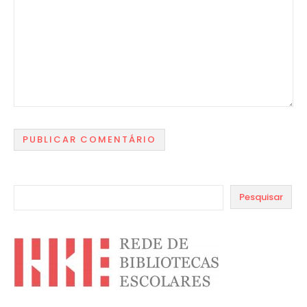
Pesquisar