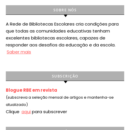
SOBRE NÓS
A Rede de Bibliotecas Escolares cria condições para
que todas as comunidades educativas tenham
excelentes bibliotecas escolares, capazes de
responder aos desafios da educação e da escola.
Saber mais
SUBSCRIÇÃO
Blogue RBE em revista
(subscreva a seleção mensal de artigos e mantenha-se
atualizado)
Clique
aqui
para subscrever