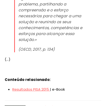
problema, partilhando a
compreensão e o esforço
necessários para chegar a uma
solução e reunindo os seus
conhecimentos, competências e
esforços para alcançar essa
solução.»
(OECD, 2017, p. 134)
(…)
Conteúdo relacionado:
Resultados PISA 2015
| e-Book