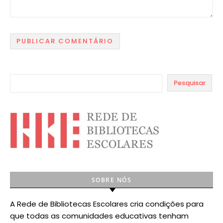
Pesquisar
SOBRE NÓS
A Rede de Bibliotecas Escolares cria condições para
que todas as comunidades educativas tenham