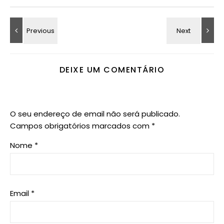
DEIXE UM COMENTÁRIO
O seu endereço de email não será publicado.
Campos obrigatórios marcados com
*
Nome
*
Email
*