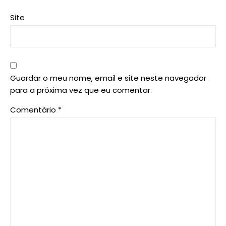
Site
Guardar o meu nome, email e site neste navegador
para a próxima vez que eu comentar.
Comentário
*