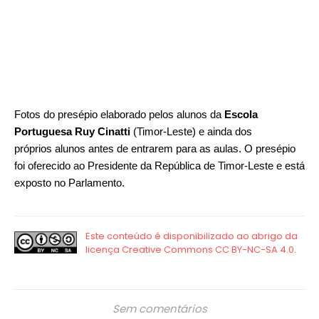
Fotos do
presépio elaborado pelos alunos da
Escola
Portuguesa Ruy Cinatti
(Timor-Leste) e ainda dos
próprios
alunos antes de entrarem para as aulas. O presépio
foi
oferecido ao Presidente da República de Timor-Leste e está
exposto no Parlamento.
Sem comentários