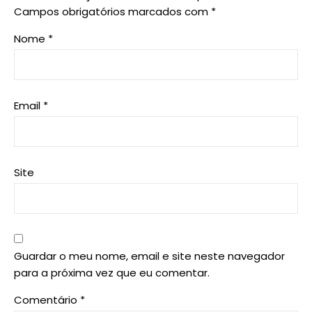
Campos obrigatórios marcados com
*
Nome
*
Email
*
Site
Guardar o meu nome, email e site neste navegador
para a próxima vez que eu comentar.
Comentário
*