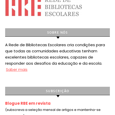
SOBRE NÓS
A Rede de Bibliotecas Escolares cria condições para
que todas as comunidades educativas tenham
excelentes bibliotecas escolares, capazes de
responder aos desafios da educação e da escola.
Saber mais
SUBSCRIÇÃO
Blogue RBE em revista
(subscreva a seleção mensal de artigos e mantenha-se