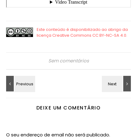
Sem comentários
DEIXE UM COMENTÁRIO
O seu endereço de email não será publicado.