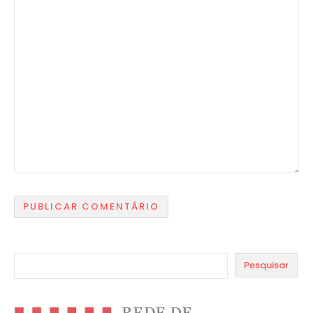
Pesquisar