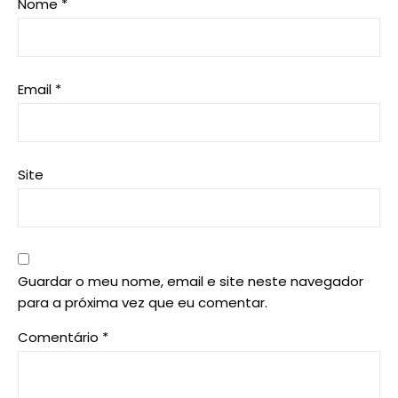
Nome
*
Email
*
Site
Guardar o meu nome, email e site neste navegador
para a próxima vez que eu comentar.
Comentário
*