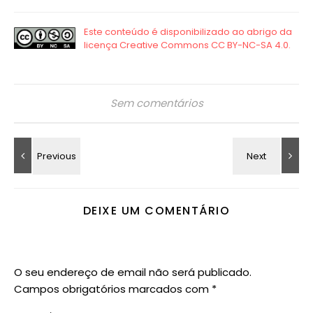
Sem comentários
DEIXE UM COMENTÁRIO
O seu endereço de email não será publicado.
Campos obrigatórios marcados com
*