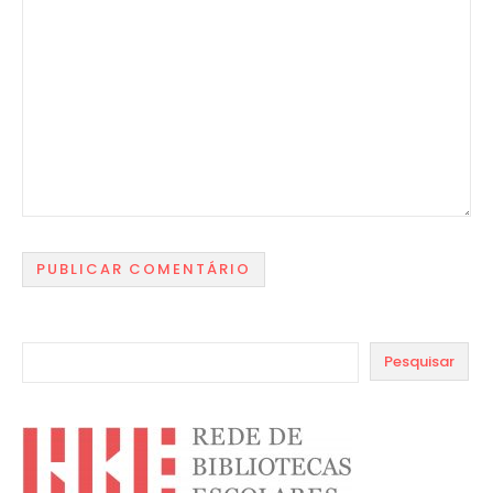
Pesquisar