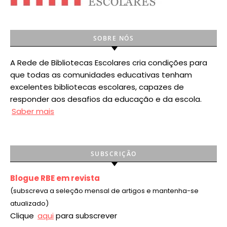
SOBRE NÓS
A Rede de Bibliotecas Escolares cria condições para
que todas as comunidades educativas tenham
excelentes bibliotecas escolares, capazes de
responder aos desafios da educação e da escola.
Saber mais
SUBSCRIÇÃO
Blogue RBE em revista
(subscreva a seleção mensal de artigos e mantenha-se
atualizado)
Clique
aqui
para subscrever