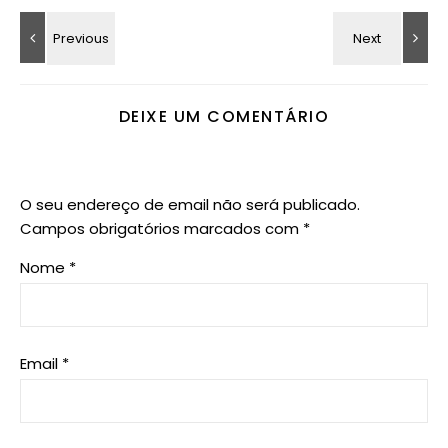
DEIXE UM COMENTÁRIO
O seu endereço de email não será publicado.
Campos obrigatórios marcados com
*
Nome
*
Email
*