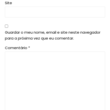
Site
Guardar o meu nome, email e site neste navegador
para a próxima vez que eu comentar.
Comentário
*