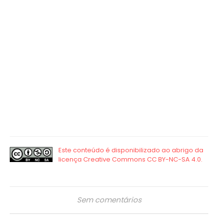
Sem comentários