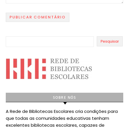
Pesquisar
SOBRE NÓS
A Rede de Bibliotecas Escolares cria condições para
que todas as comunidades educativas tenham
excelentes bibliotecas escolares, capazes de