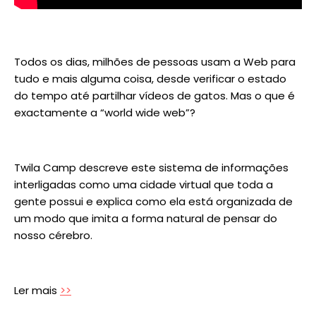
Todos os dias, milhões de pessoas usam a Web para
tudo e mais alguma coisa, desde verificar o estado
do tempo até partilhar vídeos de gatos. Mas o que é
exactamente a “world wide web”?
Twila Camp descreve este sistema de informações
interligadas como uma cidade virtual que toda a
gente possui e explica como ela está organizada de
um modo que imita a forma natural de pensar do
nosso cérebro.
Ler mais
>>