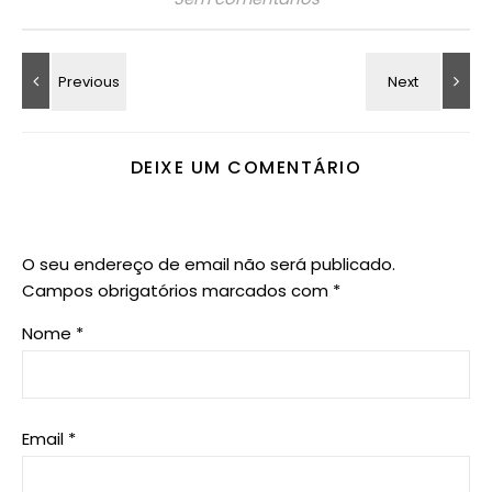
DEIXE UM COMENTÁRIO
O seu endereço de email não será publicado.
Campos obrigatórios marcados com
*
Nome
*
Email
*