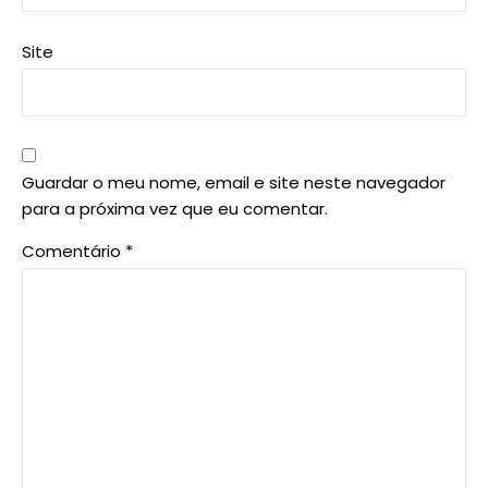
Site
Guardar o meu nome, email e site neste navegador
para a próxima vez que eu comentar.
Comentário
*