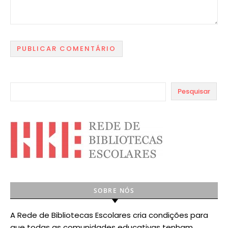
Pesquisar
SOBRE NÓS
A Rede de Bibliotecas Escolares cria condições para
que todas as comunidades educativas tenham