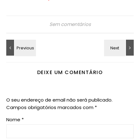
Sem comentários
DEIXE UM COMENTÁRIO
O seu endereço de email não será publicado.
Campos obrigatórios marcados com
*
Nome
*