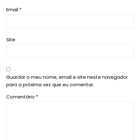
Email
*
Site
Guardar o meu nome, email e site neste navegador
para a próxima vez que eu comentar.
Comentário
*