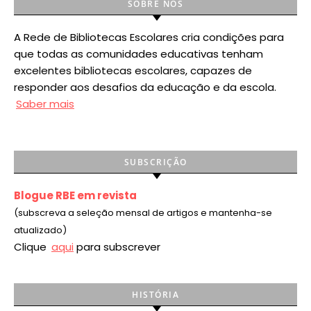
SOBRE NÓS
A Rede de Bibliotecas Escolares cria condições para
que todas as comunidades educativas tenham
excelentes bibliotecas escolares, capazes de
responder aos desafios da educação e da escola.
Saber mais
SUBSCRIÇÃO
Blogue RBE em revista
(subscreva a seleção mensal de artigos e mantenha-se
atualizado)
Clique
aqui
para subscrever
HISTÓRIA