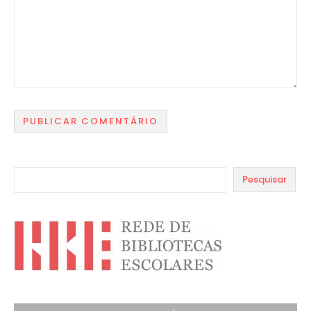
Pesquisar