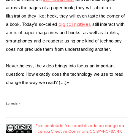
across the pages of a paper book; they will jab at an
illustration they like; heck, they will even taste the corner of
digital natives
a book. Today’s so-called
still interact with
a mix of paper magazines and books, as well as tablets,
smartphones and e-readers; using one kind of technology
does not preclude them from understanding another.
Nevertheless, the video brings into focus an important
question: How exactly does the technology we use to read
change the way we read? (…)»
>>
Ler mais