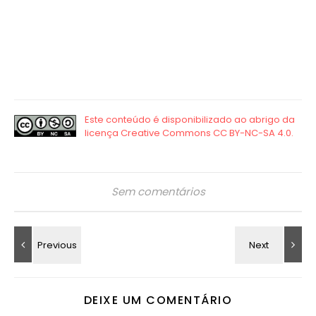
Sem comentários
DEIXE UM COMENTÁRIO