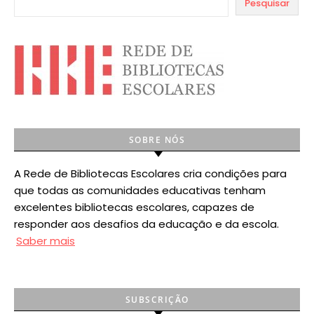
Pesquisar
SOBRE NÓS
A Rede de Bibliotecas Escolares cria condições para
que todas as comunidades educativas tenham
excelentes bibliotecas escolares, capazes de
responder aos desafios da educação e da escola.
Saber mais
SUBSCRIÇÃO