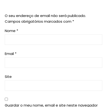
O seu endereço de email não será publicado.
Campos obrigatórios marcados com
*
Nome
*
Email
*
Site
Guardar o meu nome, email e site neste navegador