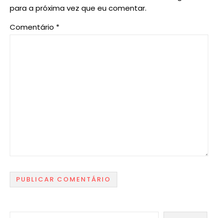
para a próxima vez que eu comentar.
Comentário
*