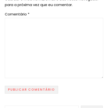
para a próxima vez que eu comentar.
Comentário
*