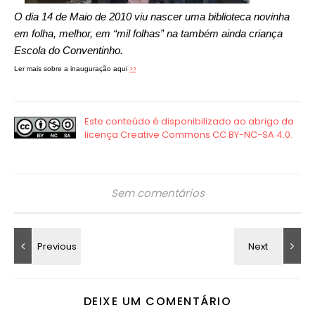
O dia 14 de Maio de 2010 viu nascer uma biblioteca novinha
em folha, melhor, em “mil folhas” na também ainda criança
Escola do Conventinho.
>>
Ler mais sobre a inauguração aqui
Sem comentários
DEIXE UM COMENTÁRIO