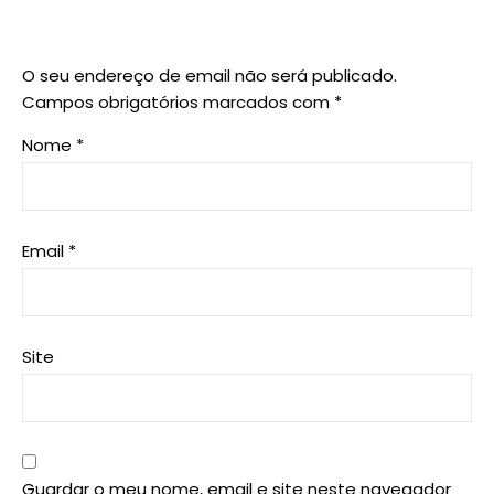
O seu endereço de email não será publicado.
Campos obrigatórios marcados com
*
Nome
*
Email
*
Site
Guardar o meu nome, email e site neste navegador