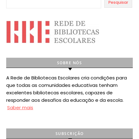
Pesquisar
SOBRE NÓS
A Rede de Bibliotecas Escolares cria condições para
que todas as comunidades educativas tenham
excelentes bibliotecas escolares, capazes de
responder aos desafios da educação e da escola.
Saber mais
SUBSCRIÇÃO