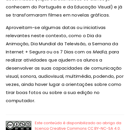
conhecem do Português e da Educação Visual) e já
se transformaram filmes em novelas gráficas.
Aproveitam-se algumas datas ou iniciativas
relevantes neste contexto, como o Dia da
Animação, Dia Mundial da Televisão, a Semana da
Internet + Segura ou os 7 Dias com os
Media
, para
realizar atividades que ajudem os alunos a
desenvolver as suas capacidades de comunicação
visual, sonora, audiovisual, multimédia, podendo, por
vezes, ainda haver lugar a orientações sobre como
tirar boas fotos ou sobre a sua edição no
computador.