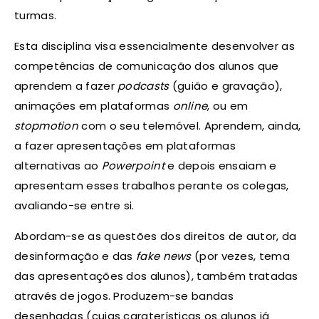
turmas.
Esta disciplina visa essencialmente desenvolver as
competências de comunicação dos alunos que
aprendem a fazer
podcasts
(guião e gravação),
animações em plataformas
online
, ou em
stopmotion
com o seu telemóvel. Aprendem, ainda,
a fazer apresentações em plataformas
alternativas ao
Powerpoint
e depois ensaiam e
apresentam esses trabalhos perante os colegas,
avaliando-se entre si.
Abordam-se as questões dos direitos de autor, da
desinformação e das
fake news
(por vezes, tema
das apresentações dos alunos), também tratadas
através de jogos. Produzem-se bandas
desenhadas (cujas caraterísticas os alunos já