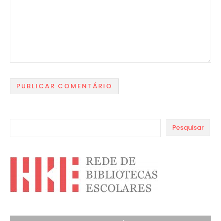
Pesquisar