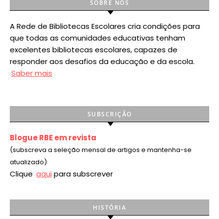
SOBRE NÓS
A Rede de Bibliotecas Escolares cria condições para
que todas as comunidades educativas tenham
excelentes bibliotecas escolares, capazes de
responder aos desafios da educação e da escola.
Saber mais
SUBSCRIÇÃO
Blogue RBE em revista
(subscreva a seleção mensal de artigos e mantenha-se
atualizado)
Clique
aqui
para subscrever
HISTÓRIA