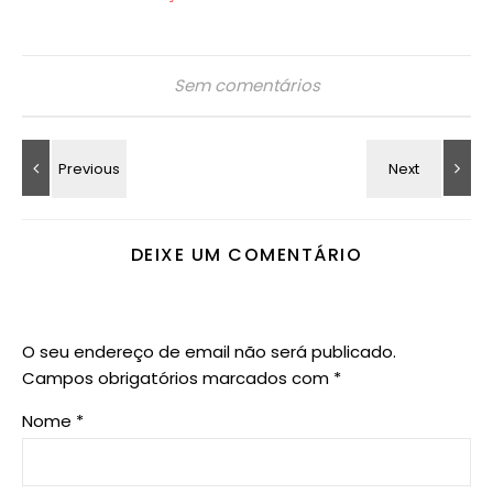
Sem comentários
DEIXE UM COMENTÁRIO
O seu endereço de email não será publicado.
Campos obrigatórios marcados com
*
Nome
*