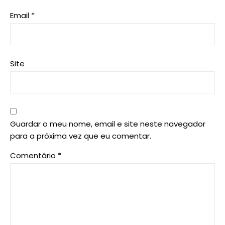
Email
*
Site
Guardar o meu nome, email e site neste navegador
para a próxima vez que eu comentar.
Comentário
*