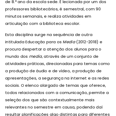
de 8.º ano da escola sede. É lecionada por um dos
professores bibliotecários, é semestral, com 90
minutos semanais, e realiza atividades em
articulação com a biblioteca escolar.
Esta disciplina surge na sequência de outra
intitulada Educação para os
Media
(2012-2018) e
procura despertar a atenção dos alunos para o
mundo dos
media
, através de um conjunto de
atividades práticas, direcionadas para temas como
a produção de áudio e de vídeo, a produção de
apresentações, a segurança na internet e as redes
sociais. O elenco alargado de temas que oferece,
todos relacionados com a comunicação, permite a
seleção dos que são contextualmente mais
relevantes no semestre em causa, podendo daí
resultar planificações algo distintas para diferentes