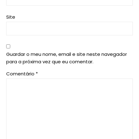
Site
Guardar o meu nome, email e site neste navegador
para a próxima vez que eu comentar.
Comentário
*