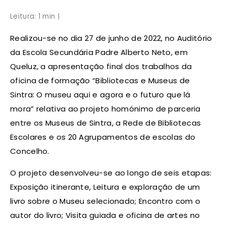
Leitura: 1 min |
Realizou-se no dia 27 de junho de 2022, no Auditório
da Escola Secundária Padre Alberto Neto, em
Queluz, a apresentação final dos trabalhos da
oficina de formação “Bibliotecas e Museus de
Sintra: O museu aqui e agora e o futuro que lá
mora” relativa ao projeto homónimo de parceria
entre os Museus de Sintra, a Rede de Bibliotecas
Escolares e os 20 Agrupamentos de escolas do
Concelho.
O projeto desenvolveu-se ao longo de seis etapas:
Exposição itinerante, Leitura e exploração de um
livro sobre o Museu selecionado; Encontro com o
autor do livro; Visita guiada e oficina de artes no