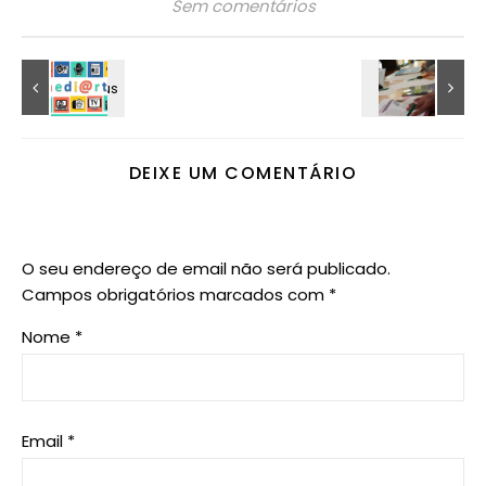
Sem comentários
DEIXE UM COMENTÁRIO
O seu endereço de email não será publicado.
Campos obrigatórios marcados com
*
Nome
*
Email
*