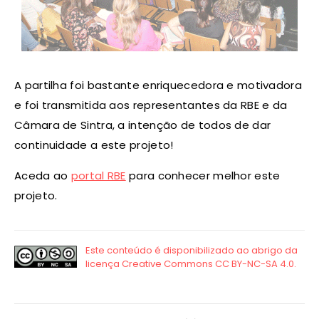
A partilha foi bastante enriquecedora e motivadora
e foi transmitida aos representantes da RBE e da
Câmara de Sintra, a intenção de todos de dar
continuidade a este projeto!
Aceda ao
portal RBE
para conhecer melhor este
projeto.