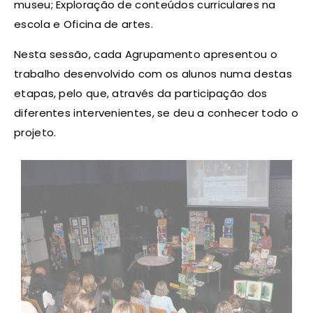
museu; Exploração de conteúdos curriculares na
escola e Oficina de artes.
Nesta sessão, cada Agrupamento apresentou o
trabalho desenvolvido com os alunos numa destas
etapas, pelo que, através da participação dos
diferentes intervenientes, se deu a conhecer todo o
projeto.