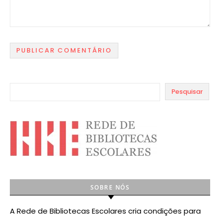
Pesquisar
SOBRE NÓS
A Rede de Bibliotecas Escolares cria condições para