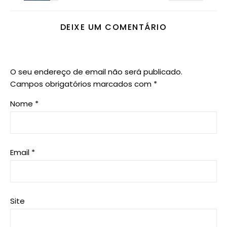
DEIXE UM COMENTÁRIO
O seu endereço de email não será publicado.
Campos obrigatórios marcados com
*
Nome
*
Email
*
Site