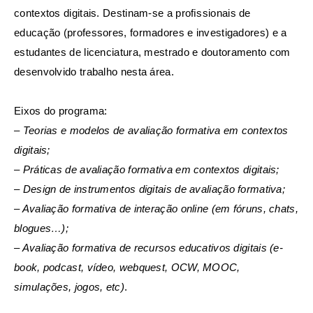
contextos digitais. Destinam-se a proﬁssionais de
educação (professores, formadores e investigadores) e a
estudantes de licenciatura, mestrado e doutoramento com
desenvolvido trabalho nesta área.
Eixos do programa:
– Teorias e modelos de avaliação formativa em contextos
digitais;
– Práticas de avaliação formativa em contextos digitais;
– Design de instrumentos digitais de avaliação formativa;
– Avaliação formativa de interação online (em fóruns, chats,
blogues…);
– Avaliação formativa de recursos educativos digitais (e-
book, podcast, vídeo,
webquest, OCW, MOOC,
simulações, jogos, etc)
.