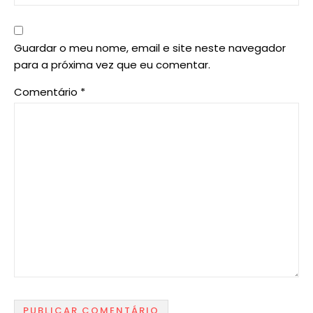
Guardar o meu nome, email e site neste navegador
para a próxima vez que eu comentar.
Comentário
*