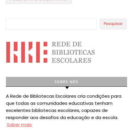
Pesquisar
SOBRE NÓS
A Rede de Bibliotecas Escolares cria condições para
que todas as comunidades educativas tenham
excelentes bibliotecas escolares, capazes de
responder aos desafios da educação e da escola.
Saber mais