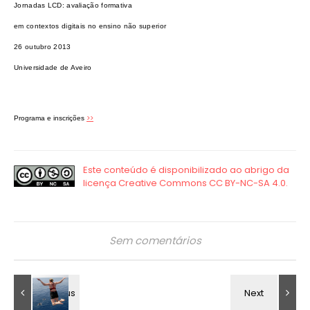
Jornadas LCD: avaliação formativa
em contextos digitais no ensino não superior
26 outubro 2013
Universidade de Aveiro
>>
Programa e inscrições
Sem comentários