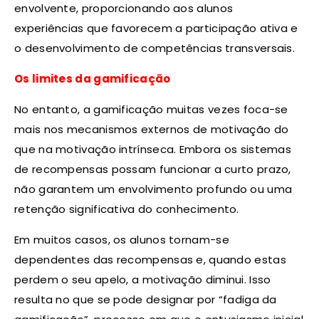
envolvente, proporcionando aos alunos
experiências que favorecem a participação ativa e
o desenvolvimento de competências transversais.
Os limites da gamificação
No entanto, a gamificação muitas vezes foca-se
mais nos mecanismos externos de motivação do
que na motivação intrínseca. Embora os sistemas
de recompensas possam funcionar a curto prazo,
não garantem um envolvimento profundo ou uma
retenção significativa do conhecimento.
Em muitos casos, os alunos tornam-se
dependentes das recompensas e, quando estas
perdem o seu apelo, a motivação diminui. Isso
resulta no que se pode designar por “fadiga da