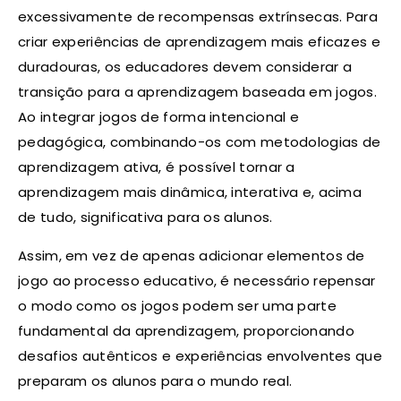
excessivamente de recompensas extrínsecas. Para
criar experiências de aprendizagem mais eficazes e
duradouras, os educadores devem considerar a
transição para a aprendizagem baseada em jogos.
Ao integrar jogos de forma intencional e
pedagógica, combinando-os com metodologias de
aprendizagem ativa, é possível tornar a
aprendizagem mais dinâmica, interativa e, acima
de tudo, significativa para os alunos.
Assim, em vez de apenas adicionar elementos de
jogo ao processo educativo, é necessário repensar
o modo como os jogos podem ser uma parte
fundamental da aprendizagem, proporcionando
desafios autênticos e experiências envolventes que
preparam os alunos para o mundo real.