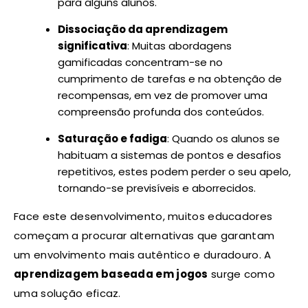
para alguns alunos.
Dissociação da aprendizagem
significativa
: Muitas abordagens
gamificadas concentram-se no
cumprimento de tarefas e na obtenção de
recompensas, em vez de promover uma
compreensão profunda dos conteúdos.
Saturação e fadiga
: Quando os alunos se
habituam a sistemas de pontos e desafios
repetitivos, estes podem perder o seu apelo,
tornando-se previsíveis e aborrecidos.
Face este desenvolvimento, muitos educadores
começam a procurar alternativas que garantam
um envolvimento mais autêntico e duradouro. A
aprendizagem baseada em jogos
surge como
uma solução eficaz.