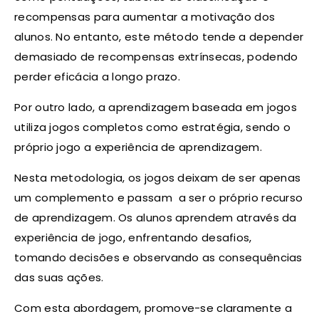
recompensas para aumentar a motivação dos
alunos. No entanto, este método tende a depender
demasiado de recompensas extrínsecas, podendo
perder eficácia a longo prazo.
Por outro lado, a aprendizagem baseada em jogos
utiliza jogos completos como estratégia, sendo o
próprio jogo a experiência de aprendizagem.
Nesta metodologia, os jogos deixam de ser apenas
um complemento e passam a ser o próprio recurso
de aprendizagem. Os alunos aprendem através da
experiência de jogo, enfrentando desafios,
tomando decisões e observando as consequências
das suas ações.
Com esta abordagem, promove-se claramente a