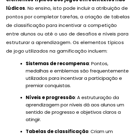
lúdicos
. No ensino, isto pode incluir a atribuição de
pontos por completar tarefas, a criação de tabelas
de classificação para incentivar a competição
entre alunos ou até o uso de desafios e níveis para
estruturar a aprendizagem. Os elementos típicos
de jogo utilizados na gamificação incluem:
Sistemas de recompensa
: Pontos,
medalhas e emblemas são frequentemente
utilizados para incentivar a participação e
premiar conquistas.
Níveis e progressão
: A estruturação da
aprendizagem por níveis dá aos alunos um
sentido de progresso e objetivos claros a
atingir.
Tabelas de classificação
: Criam um