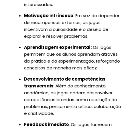
interessados.
Motivação intrínseca
: Em vez de depender
de recompensas externas, os jogos
incentivam a curiosidade e o desejo de
explorar e resolver problemas.
Aprendizagem experimental:
Os jogos
permitem que os alunos aprendam através
da prática e da experimentação, reforçando
conceitos de maneira mais eficaz.
Desenvolvimento de competências
transversais
: Além do conhecimento
académico, os jogos podem desenvolver
competências brandas como resolução de
problemas, pensamento crítico, colaboração
e criatividade.
Feedback imediato
: Os jogos fornecem