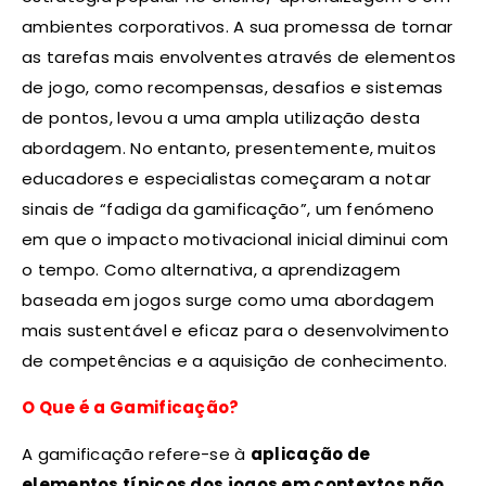
ambientes corporativos. A sua promessa de tornar
as tarefas mais envolventes através de elementos
de jogo, como recompensas, desafios e sistemas
de pontos, levou a uma ampla utilização desta
abordagem. No entanto, presentemente, muitos
educadores e especialistas começaram a notar
sinais de “fadiga da gamificação”, um fenómeno
em que o impacto motivacional inicial diminui com
o tempo. Como alternativa, a aprendizagem
baseada em jogos surge como uma abordagem
mais sustentável e eficaz para o desenvolvimento
de competências e a aquisição de conhecimento.
O Que é a Gamificação?
A gamificação refere-se à
aplicação de
elementos típicos dos jogos em contextos não