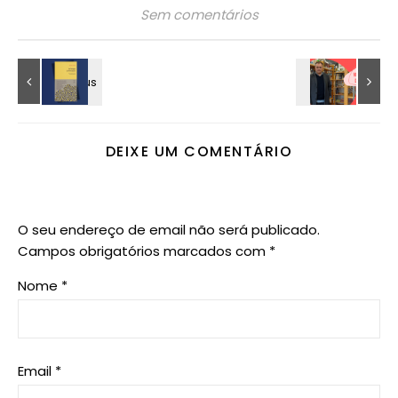
Sem comentários
DEIXE UM COMENTÁRIO
O seu endereço de email não será publicado.
Campos obrigatórios marcados com
*
Nome
*
Email
*