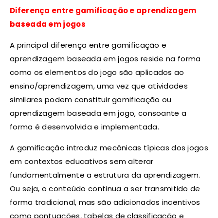
Diferença entre gamificação e aprendizagem
baseada em jogos
A principal diferença entre gamificação e
aprendizagem baseada em jogos reside na forma
como os elementos do jogo são aplicados ao
ensino/aprendizagem, uma vez que atividades
similares podem constituir gamificação ou
aprendizagem baseada em jogo, consoante a
forma é desenvolvida e implementada.
A gamificação introduz mecânicas típicas dos jogos
em contextos educativos sem alterar
fundamentalmente a estrutura da aprendizagem.
Ou seja, o conteúdo continua a ser transmitido de
forma tradicional, mas são adicionados incentivos
como pontuações, tabelas de classificação e