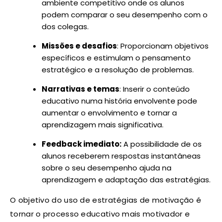
ambiente competitivo onde os alunos
podem comparar o seu desempenho com o
dos colegas.
Missões e desafios
: Proporcionam objetivos
específicos e estimulam o pensamento
estratégico e a resolução de problemas.
Narrativas e temas
: Inserir o conteúdo
educativo numa história envolvente pode
aumentar o envolvimento e tornar a
aprendizagem mais significativa.
Feedback imediato:
A possibilidade de os
alunos receberem respostas instantâneas
sobre o seu desempenho ajuda na
aprendizagem e adaptação das estratégias.
O objetivo do uso de estratégias de motivação é
tornar o processo educativo mais motivador e