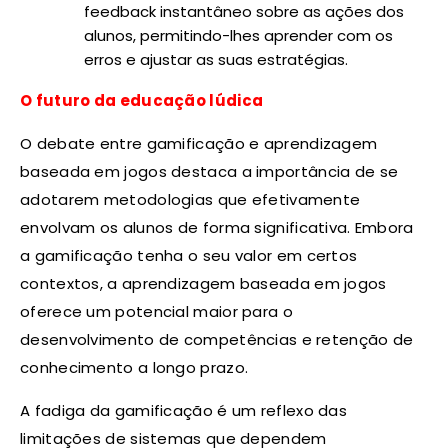
feedback instantâneo sobre as ações dos
alunos, permitindo-lhes aprender com os
erros e ajustar as suas estratégias.
O futuro da educação lúdica
O debate entre gamificação e aprendizagem
baseada em jogos destaca a importância de se
adotarem metodologias que efetivamente
envolvam os alunos de forma significativa. Embora
a gamificação tenha o seu valor em certos
contextos, a aprendizagem baseada em jogos
oferece um potencial maior para o
desenvolvimento de competências e retenção de
conhecimento a longo prazo.
A fadiga da gamificação é um reflexo das
limitações de sistemas que dependem