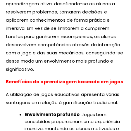
aprendizagem ativa, desafiando-se os alunos a
resolverem problemas, tomarem decisões e
aplicarem conhecimentos de forma prática e
imersiva. Em vez de se limitarem a cumprirem
tarefas para ganharem recompensas, os alunos
desenvolvem competências através da interação
com o jogo e das suas mecânicas, conseguindo-se
deste modo um envolvimento mais profundo e
significativo.
Benefícios da aprendizagem baseada em jogos
A utilização de jogos educativos apresenta várias
vantagens em relação à gamificação tradicional:
Envolvimento profundo
: Jogos bem
concebidos proporcionam uma experiência
imersiva, mantendo os alunos motivados e