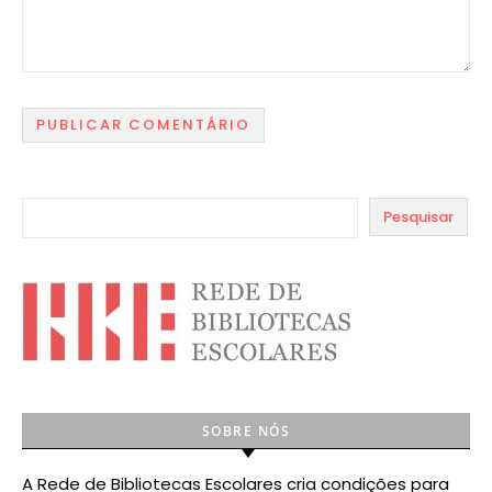
Pesquisar
SOBRE NÓS
A Rede de Bibliotecas Escolares cria condições para