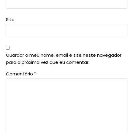
Site
Guardar o meu nome, email e site neste navegador
para a próxima vez que eu comentar.
Comentário
*