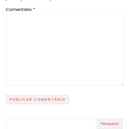
Comentário
*
Pesquisar