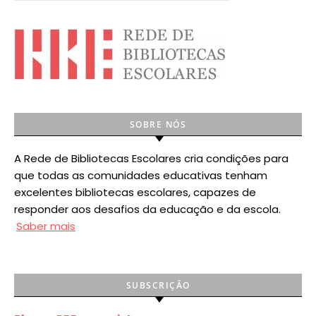
SOBRE NÓS
A Rede de Bibliotecas Escolares cria condições para
que todas as comunidades educativas tenham
excelentes bibliotecas escolares, capazes de
responder aos desafios da educação e da escola.
Saber mais
SUBSCRIÇÃO