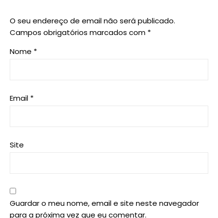
O seu endereço de email não será publicado.
Campos obrigatórios marcados com
*
Nome
*
Email
*
Site
Guardar o meu nome, email e site neste navegador
para a próxima vez que eu comentar.