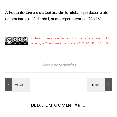
A
Festa do Livro e da Leitura de Tondela
, que decorre até
ao próximo dia 24 de abril, numa reportagem da Dão TV.
Sem comentários
DEIXE UM COMENTÁRIO