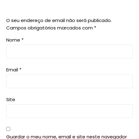
O seu endereço de email não será publicado.
Campos obrigatórios marcados com
*
Nome
*
Email
*
Site
Guardar o meu nome, email e site neste navegador