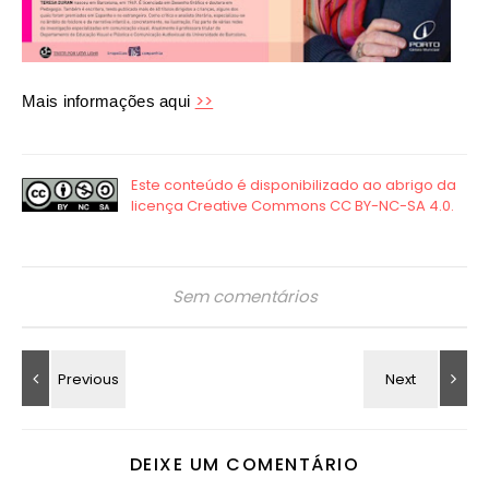
>>
Mais informações aqui
Sem comentários
DEIXE UM COMENTÁRIO