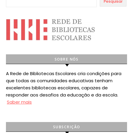
Pesquisar
SOBRE NÓS
A Rede de Bibliotecas Escolares cria condições para
que todas as comunidades educativas tenham
excelentes bibliotecas escolares, capazes de
responder aos desafios da educação e da escola.
Saber mais
SUBSCRIÇÃO