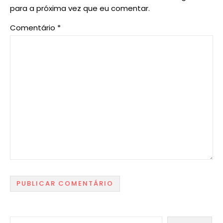
para a próxima vez que eu comentar.
Comentário
*