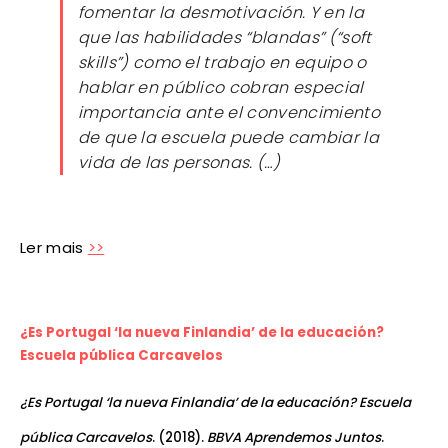
fomentar la desmotivación. Y en la
que las habilidades “blandas” (“soft
skills”) como el trabajo en equipo o
hablar en público cobran especial
importancia ante el convencimiento
de que la escuela puede cambiar la
vida de las personas. (…)
Ler mais
>>
¿Es Portugal ‘la nueva Finlandia’ de la educación?
Escuela pública Carcavelos
¿Es Portugal ‘la nueva Finlandia’ de la educación? Escuela
pública Carcavelos
. (2018).
BBVA Aprendemos Juntos
.