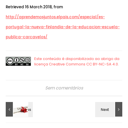
Retrieved 16 March 2018, from
http://aprendemosjuntos.elpais.com/especial/es-
portugal-la-nueva-finlandia-de-la-educacion-escuela-
publica-carcavelos/
Sem comentários