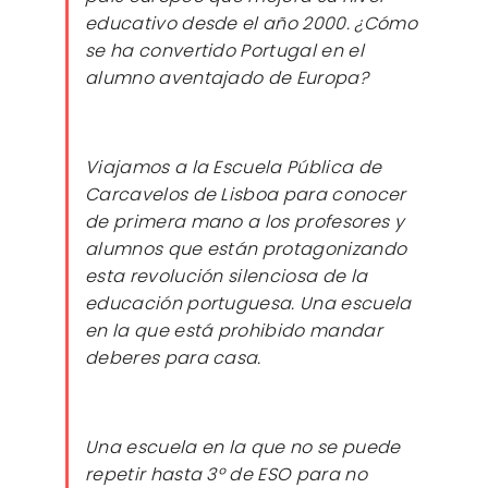
educativo desde el año 2000. ¿Cómo
se ha convertido Portugal en el
alumno aventajado de Europa?
Viajamos a la Escuela Pública de
Carcavelos de Lisboa para conocer
de primera mano a los profesores y
alumnos que están protagonizando
esta revolución silenciosa de la
educación portuguesa. Una escuela
en la que está prohibido mandar
deberes para casa.
Una escuela en la que no se puede
repetir hasta 3º de ESO para no