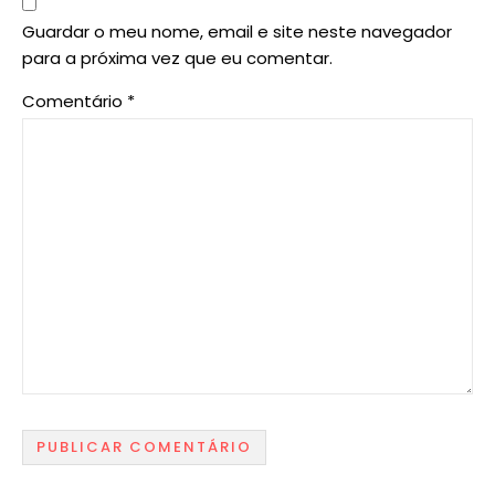
Guardar o meu nome, email e site neste navegador
para a próxima vez que eu comentar.
Comentário
*