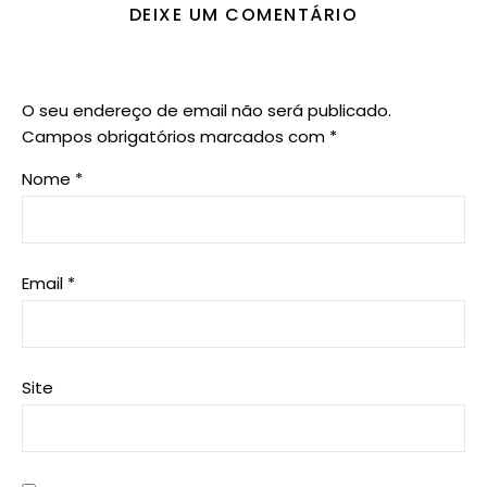
DEIXE UM COMENTÁRIO
O seu endereço de email não será publicado.
Campos obrigatórios marcados com
*
Nome
*
Email
*
Site