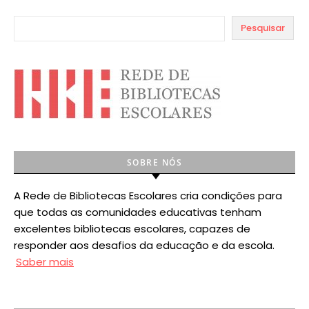
Pesquisar
SOBRE NÓS
A Rede de Bibliotecas Escolares cria condições para
que todas as comunidades educativas tenham
excelentes bibliotecas escolares, capazes de
responder aos desafios da educação e da escola.
Saber mais