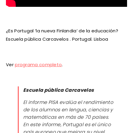
¿Es Portugal ‘la nueva Finlandia’ de la educación?
Escuela pública Carcavelos . Portugal. Lisboa
Ver
programa completo
.
Escuela pública Carcavelos
El informe PISA evalúa el rendimiento
de los alumnos en lengua, ciencias y
matemáticas en más de 70 países.
En este informe, Portugal es el único
país europeo que mejora su nivel