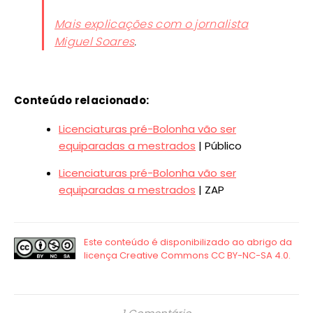
Mais explicações com o jornalista
Miguel Soares
.
Conteúdo relacionado:
Licenciaturas pré-Bolonha vão ser
equiparadas a mestrados
| Público
Licenciaturas pré-Bolonha vão ser
equiparadas a mestrados
| ZAP