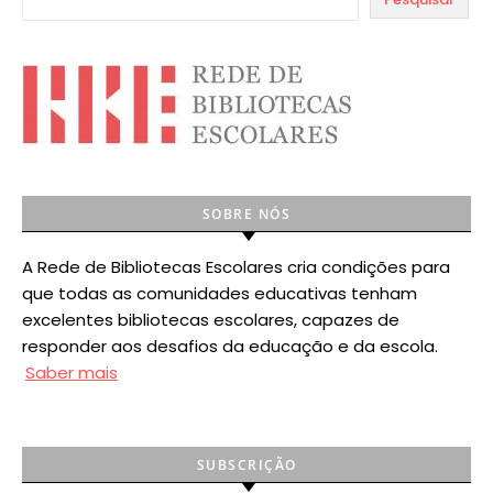
SOBRE NÓS
A Rede de Bibliotecas Escolares cria condições para
que todas as comunidades educativas tenham
excelentes bibliotecas escolares, capazes de
responder aos desafios da educação e da escola.
Saber mais
SUBSCRIÇÃO