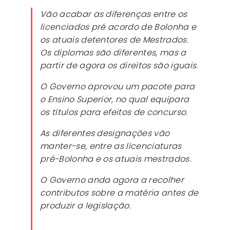
Vão acabar as diferenças entre os
licenciados pré acordo de Bolonha e
os atuais detentores de Mestrados.
Os diplomas são diferentes, mas a
partir de agora os direitos são iguais.
O Governo aprovou um pacote para
o Ensino Superior, no qual equipara
os títulos para efeitos de concurso.
As diferentes designações vão
manter-se, entre as licenciaturas
pré-Bolonha e os atuais mestrados.
O Governo anda agora a recolher
contributos sobre a matéria antes de
produzir a legislação.