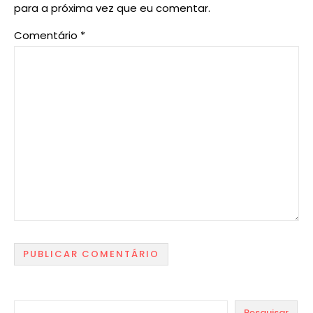
para a próxima vez que eu comentar.
Comentário
*
Pesquisar