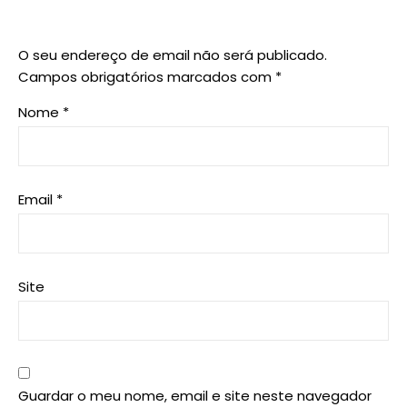
O seu endereço de email não será publicado.
Campos obrigatórios marcados com
*
Nome
*
Email
*
Site
Guardar o meu nome, email e site neste navegador