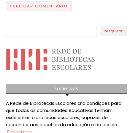
Pesquisar
SOBRE NÓS
A Rede de Bibliotecas Escolares cria condições para
que todas as comunidades educativas tenham
excelentes bibliotecas escolares, capazes de
responder aos desafios da educação e da escola.
Saber mais