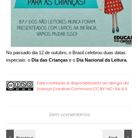
No passado dia 12 de outubro, o Brasil celebrou duas datas
especiais: o
Dia das Crianças
e o
Dia Nacional da Leitura
.
Sem comentários