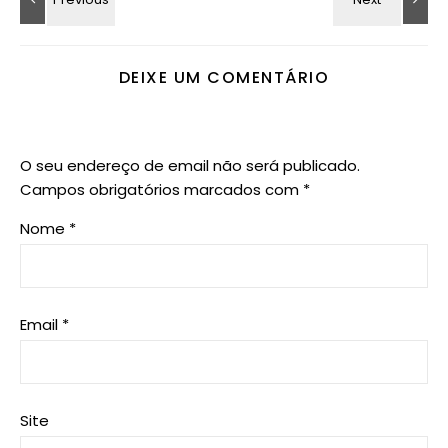
DEIXE UM COMENTÁRIO
O seu endereço de email não será publicado.
Campos obrigatórios marcados com
*
Nome
*
Email
*
Site