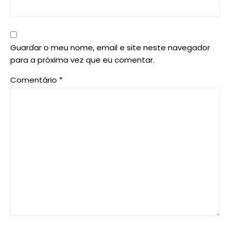
Guardar o meu nome, email e site neste navegador
para a próxima vez que eu comentar.
Comentário
*