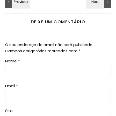
DEIXE UM COMENTÁRIO
O seu endereço de email não será publicado.
Campos obrigatórios marcados com
*
Nome
*
Email
*
Site