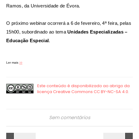
Ramos, da Universidade de Évora.
O próximo webinar ocorrerá a 6 de fevereiro, 4ª feira, pelas
15h00, subordinado ao tema
Unidades Especializadas –
Educação Especial
.
>>
Ler mais
Sem comentários