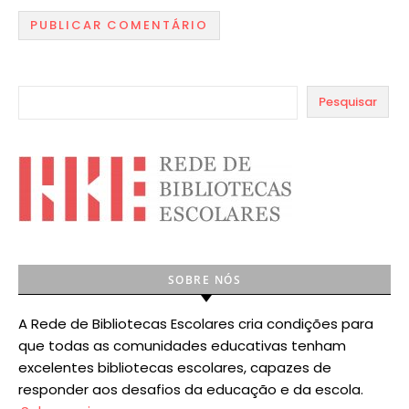
Pesquisar
SOBRE NÓS
A Rede de Bibliotecas Escolares cria condições para
que todas as comunidades educativas tenham
excelentes bibliotecas escolares, capazes de
responder aos desafios da educação e da escola.