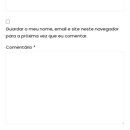
Guardar o meu nome, email e site neste navegador
para a próxima vez que eu comentar.
Comentário
*