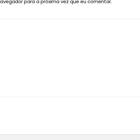
navegador para a próxima vez que eu comentar.