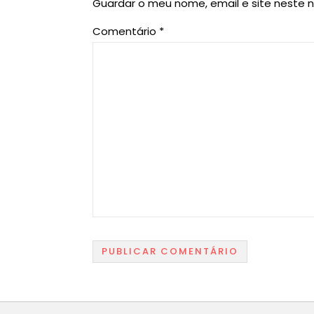
Guardar o meu nome, email e site neste 
Comentário
*