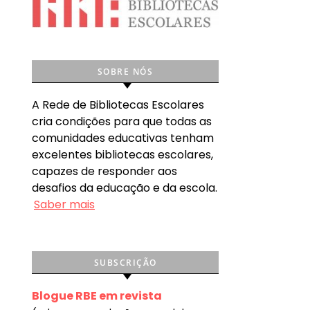
SOBRE NÓS
A Rede de Bibliotecas Escolares
cria condições para que todas as
comunidades educativas tenham
excelentes bibliotecas escolares,
capazes de responder aos
desafios da educação e da escola.
Saber mais
SUBSCRIÇÃO
Blogue RBE em revista