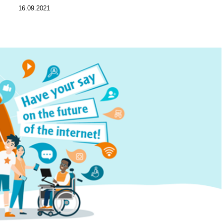
16.09.2021