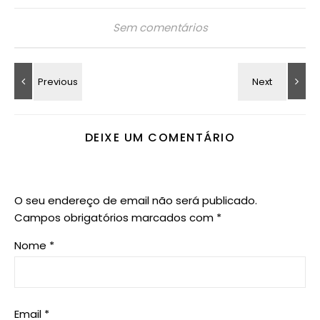
Sem comentários
DEIXE UM COMENTÁRIO
O seu endereço de email não será publicado.
Campos obrigatórios marcados com
*
Nome
*
Email
*