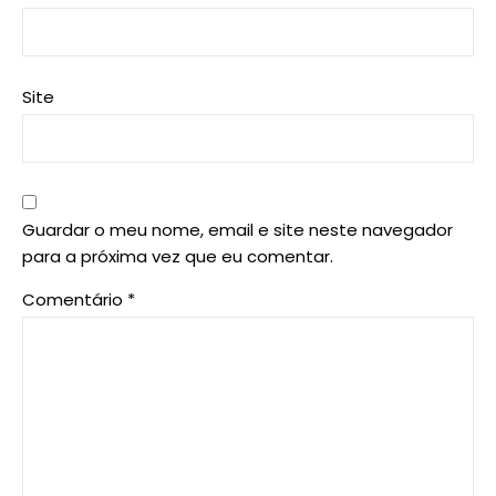
Site
Guardar o meu nome, email e site neste navegador
para a próxima vez que eu comentar.
Comentário
*