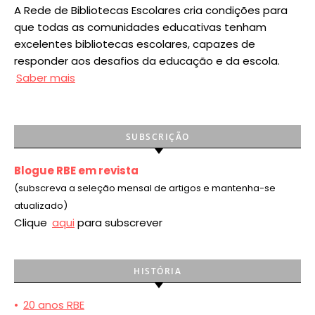
A Rede de Bibliotecas Escolares cria condições para
que todas as comunidades educativas tenham
excelentes bibliotecas escolares, capazes de
responder aos desafios da educação e da escola.
Saber mais
SUBSCRIÇÃO
Blogue RBE em revista
(subscreva a seleção mensal de artigos e mantenha-se
atualizado)
Clique
aqui
para subscrever
HISTÓRIA
•
20 anos RBE