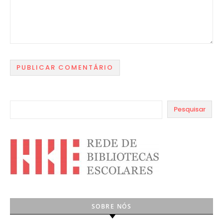
Pesquisar
SOBRE NÓS