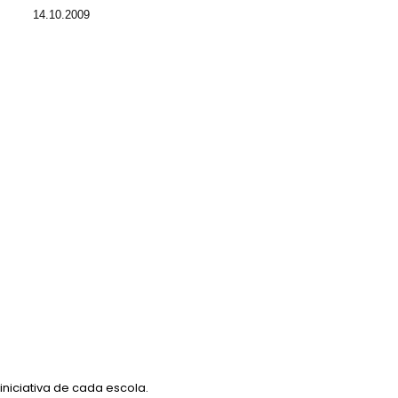
14.10.2009
iniciativa de cada escola.