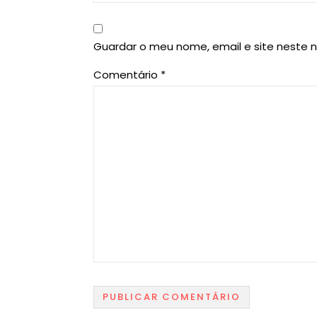
Guardar o meu nome, email e site neste 
Comentário
*