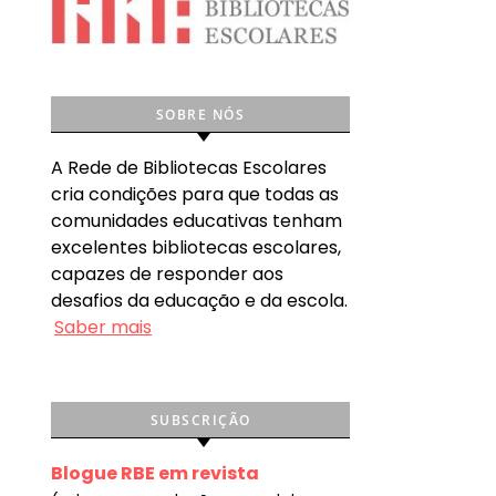
SOBRE NÓS
A Rede de Bibliotecas Escolares
cria condições para que todas as
comunidades educativas tenham
excelentes bibliotecas escolares,
capazes de responder aos
desafios da educação e da escola.
Saber mais
SUBSCRIÇÃO
Blogue RBE em revista