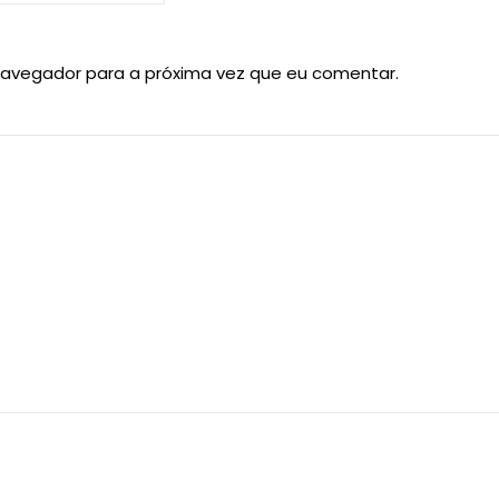
navegador para a próxima vez que eu comentar.