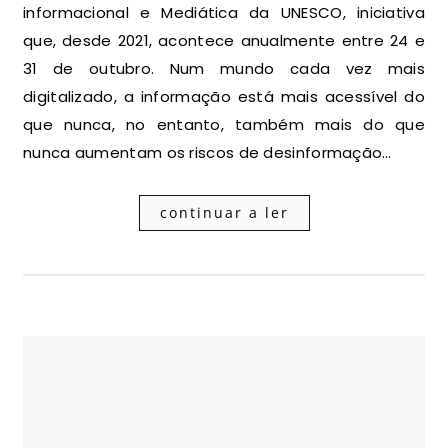
informacional e Mediática da UNESCO, iniciativa
que, desde 2021, acontece anualmente entre 24 e
31 de outubro. Num mundo cada vez mais
digitalizado, a informação está mais acessível do
que nunca, no entanto, também mais do que
nunca aumentam os riscos de desinformação…
continuar a ler