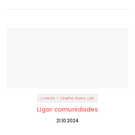
-
LIVROS
TEMPO PARA LER
Ligar comunidades
21.10.2024