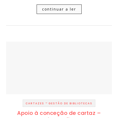
continuar a ler
-
CARTAZES
GESTÃO DE BIBLIOTECAS
Apoio à conceção de cartaz –