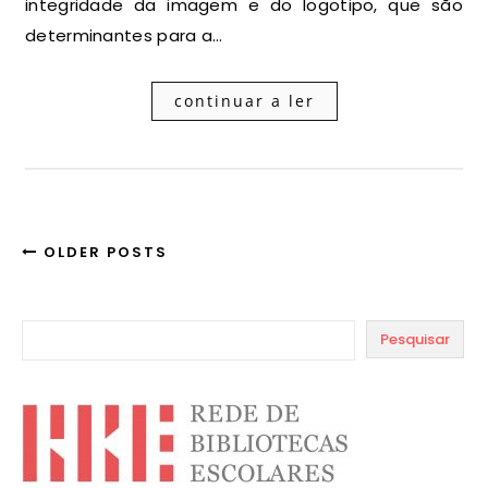
integridade da imagem e do logotipo, que são
determinantes para a…
continuar a ler
OLDER POSTS
Pesquisar