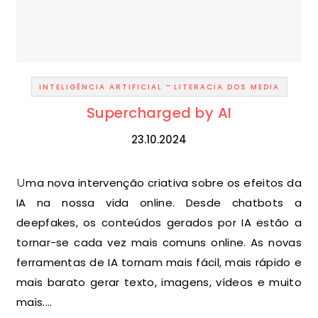
-
INTELIGÊNCIA ARTIFICIAL
LITERACIA DOS MEDIA
Supercharged by AI
23.10.2024
Uma nova intervenção criativa sobre os efeitos da
IA na nossa vida online. Desde chatbots a
deepfakes, os conteúdos gerados por IA estão a
tornar-se cada vez mais comuns online. As novas
ferramentas de IA tornam mais fácil, mais rápido e
mais barato gerar texto, imagens, vídeos e muito
mais.…