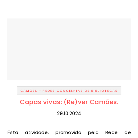
-
CAMÕES
REDES CONCELHIAS DE BIBLIOTECAS
Capas vivas: (Re)ver Camões.
29.10.2024
Esta atividade, promovida pela Rede de