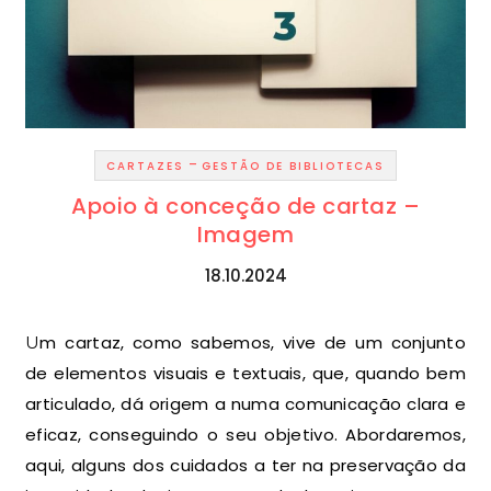
-
CARTAZES
GESTÃO DE BIBLIOTECAS
Apoio à conceção de cartaz –
Imagem
18.10.2024
Um cartaz, como sabemos, vive de um conjunto
de elementos visuais e textuais, que, quando bem
articulado, dá origem a numa comunicação clara e
eficaz, conseguindo o seu objetivo. Abordaremos,
aqui, alguns dos cuidados a ter na preservação da