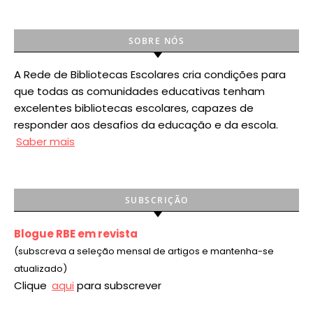
SOBRE NÓS
A Rede de Bibliotecas Escolares cria condições para
que todas as comunidades educativas tenham
excelentes bibliotecas escolares, capazes de
responder aos desafios da educação e da escola.
Saber mais
SUBSCRIÇÃO
Blogue RBE em revista
(subscreva a seleção mensal de artigos e mantenha-se
atualizado)
Clique
aqui
para subscrever