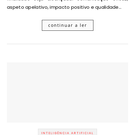
aspeto apelativo, impacto positivo e qualidade…
continuar a ler
INTELIGÊNCIA ARTIFICIAL