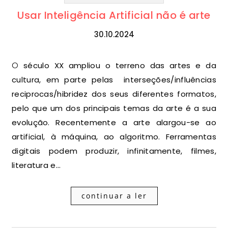
Usar Inteligência Artificial não é arte
30.10.2024
O século XX ampliou o terreno das artes e da
cultura, em parte pelas interseções/influências
reciprocas/hibridez dos seus diferentes formatos,
pelo que um dos principais temas da arte é a sua
evolução. Recentemente a arte alargou-se ao
artificial, à máquina, ao algoritmo. Ferramentas
digitais podem produzir, infinitamente, filmes,
literatura e…
continuar a ler