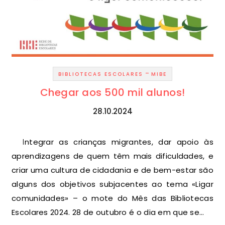
-
BIBLIOTECAS ESCOLARES
MIBE
Chegar aos 500 mil alunos!
28.10.2024
Integrar as crianças migrantes, dar apoio às
aprendizagens de quem têm mais dificuldades, e
criar uma cultura de cidadania e de bem-estar são
alguns dos objetivos subjacentes ao tema «Ligar
comunidades» – o mote do Mês das Bibliotecas
Escolares 2024. 28 de outubro é o dia em que se…