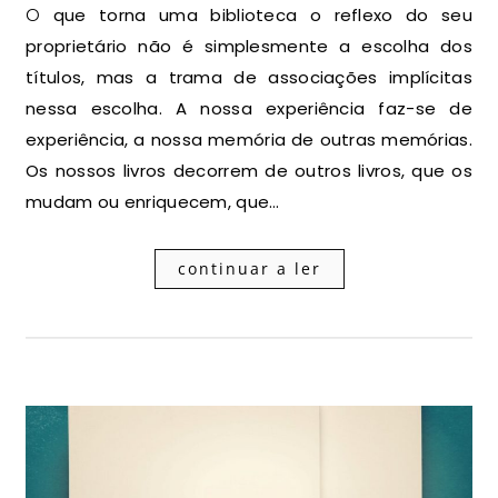
O que torna uma biblioteca o reflexo do seu
proprietário não é simplesmente a escolha dos
títulos, mas a trama de associações implícitas
nessa escolha. A nossa experiência faz-se de
experiência, a nossa memória de outras memórias.
Os nossos livros decorrem de outros livros, que os
mudam ou enriquecem, que…
continuar a ler