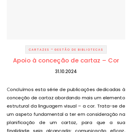
-
CARTAZES
GESTÃO DE BIBLIOTECAS
Apoio à conceção de cartaz – Cor
31.10.2024
Concluímos esta série de publicações dedicadas à
conceção de cartaz abordando mais um elemento
estrutural da linguagem visual – a cor. Trata-se de
um aspeto fundamental a ter em consideração na
planificação de um cartaz, para que a sua
finalidade seja alcançada: comunicação eficaz,