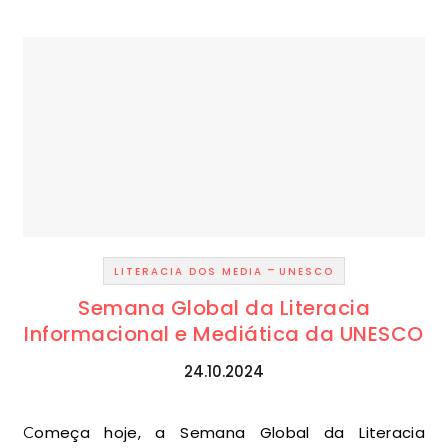
-
LITERACIA DOS MEDIA
UNESCO
Semana Global da Literacia
Informacional e Mediática da UNESCO
24.10.2024
Começa hoje, a Semana Global da Literacia