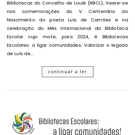
Bibliotecas do Concelho de Loulé (RBCL), insere-se
nas comemorações do V Centenário do
Nascimento do poeta Luís de Camões e na
celebração do Mês Internacional da Biblioteca
Escolar cujo mote, para 2024, é Bibliotecas
Escolares: a ligar comunidades. Valorizar o legado
de Luís de…
continuar a ler