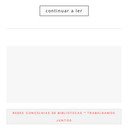
continuar a ler
-
REDES CONCELHIAS DE BIBLIOTECAS
TRABALHAMOS
JUNTOS