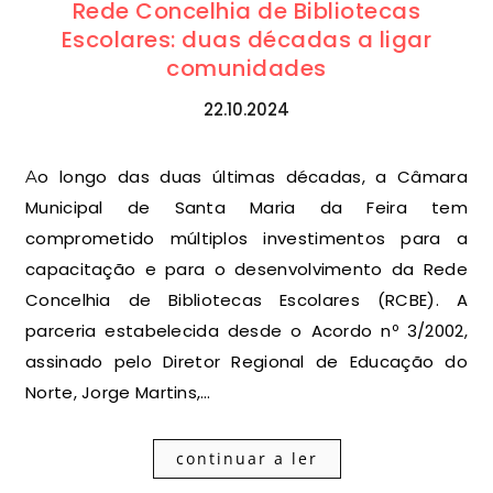
Rede Concelhia de Bibliotecas
Escolares: duas décadas a ligar
comunidades
22.10.2024
Ao longo das duas últimas décadas, a Câmara
Municipal de Santa Maria da Feira tem
comprometido múltiplos investimentos para a
capacitação e para o desenvolvimento da Rede
Concelhia de Bibliotecas Escolares (RCBE). A
parceria estabelecida desde o Acordo nº 3/2002,
assinado pelo Diretor Regional de Educação do
Norte, Jorge Martins,…
continuar a ler