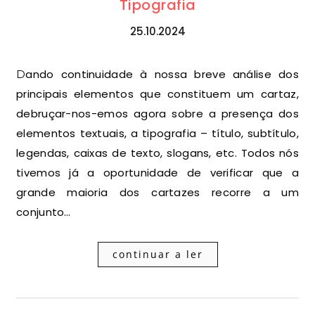
Tipografia
25.10.2024
Dando continuidade à nossa breve análise dos
principais elementos que constituem um cartaz,
debruçar-nos-emos agora sobre a presença dos
elementos textuais, a tipografia – título, subtítulo,
legendas, caixas de texto, slogans, etc. Todos nós
tivemos já a oportunidade de verificar que a
grande maioria dos cartazes recorre a um
conjunto…
continuar a ler