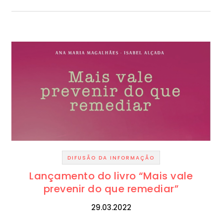
DIFUSÃO DA INFORMAÇÃO
Lançamento do livro “Mais vale
prevenir do que remediar”
29.03.2022