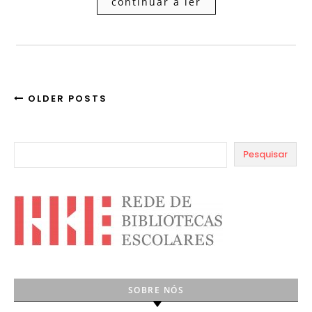
continuar a ler
OLDER POSTS
Pesquisar
SOBRE NÓS