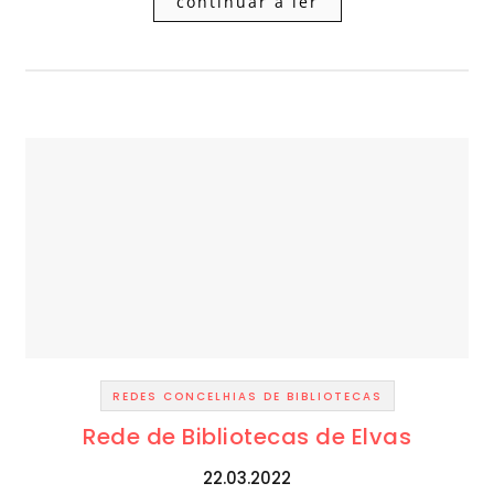
continuar a ler
REDES CONCELHIAS DE BIBLIOTECAS
Rede de Bibliotecas de Elvas
22.03.2022