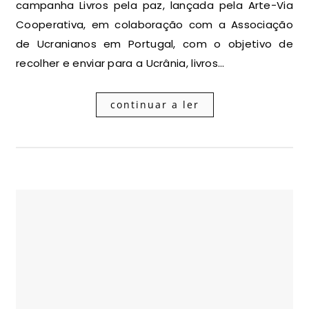
campanha Livros pela paz, lançada pela Arte-Via
Cooperativa, em colaboração com a Associação
de Ucranianos em Portugal, com o objetivo de
recolher e enviar para a Ucrânia, livros…
continuar a ler