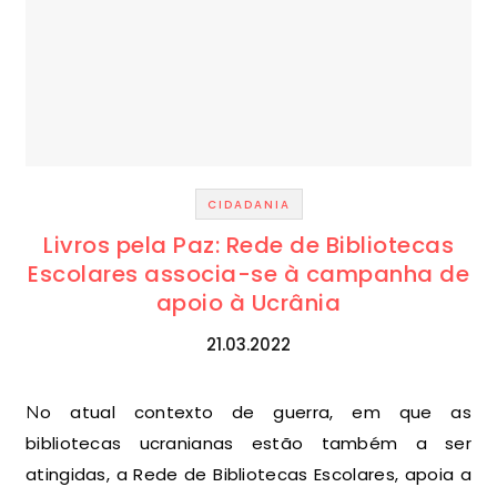
CIDADANIA
Livros pela Paz: Rede de Bibliotecas
Escolares associa-se à campanha de
apoio à Ucrânia
21.03.2022
No atual contexto de guerra, em que as
bibliotecas ucranianas estão também a ser
atingidas, a Rede de Bibliotecas Escolares, apoia a