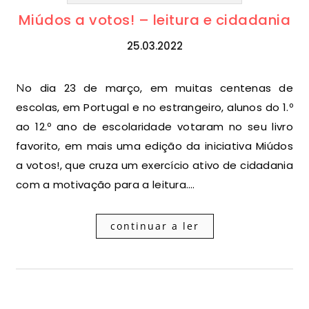
Miúdos a votos! – leitura e cidadania
25.03.2022
No dia 23 de março, em muitas centenas de
escolas, em Portugal e no estrangeiro, alunos do 1.º
ao 12.º ano de escolaridade votaram no seu livro
favorito, em mais uma edição da iniciativa Miúdos
a votos!, que cruza um exercício ativo de cidadania
com a motivação para a leitura.…
continuar a ler