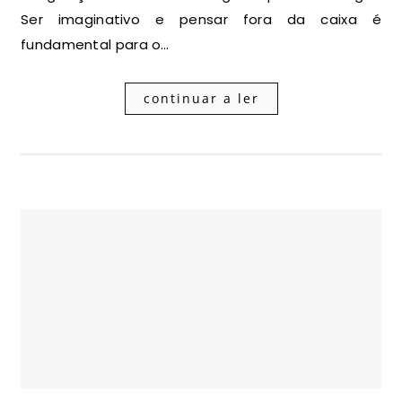
Ser imaginativo e pensar fora da caixa é
fundamental para o…
continuar a ler