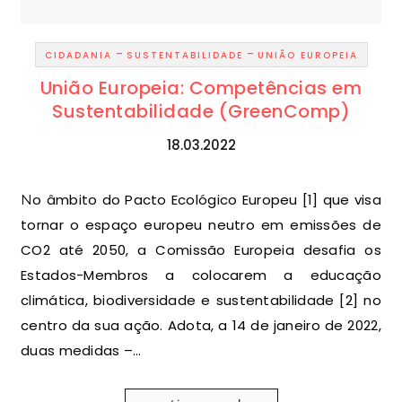
-
-
CIDADANIA
SUSTENTABILIDADE
UNIÃO EUROPEIA
União Europeia: Competências em
Sustentabilidade (GreenComp)
18.03.2022
No âmbito do Pacto Ecológico Europeu [1] que visa
tornar o espaço europeu neutro em emissões de
CO2 até 2050, a Comissão Europeia desafia os
Estados-Membros a colocarem a educação
climática, biodiversidade e sustentabilidade [2] no
centro da sua ação. Adota, a 14 de janeiro de 2022,
duas medidas –…