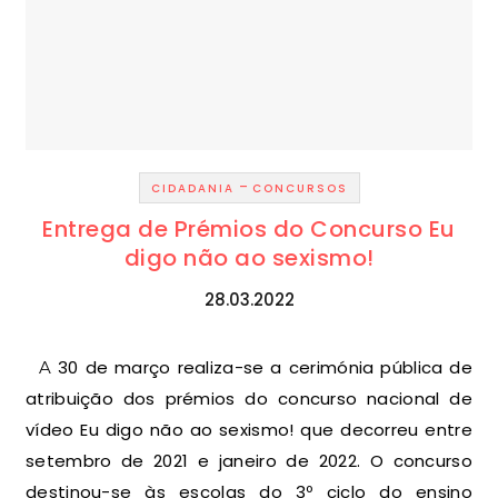
-
CIDADANIA
CONCURSOS
Entrega de Prémios do Concurso Eu
digo não ao sexismo!
28.03.2022
A 30 de março realiza-se a cerimónia pública de
atribuição dos prémios do concurso nacional de
vídeo Eu digo não ao sexismo! que decorreu entre
setembro de 2021 e janeiro de 2022. O concurso
destinou-se às escolas do 3º ciclo do ensino