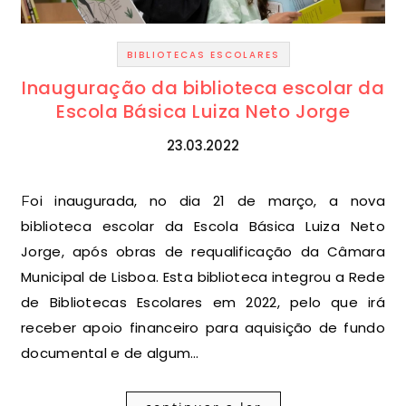
BIBLIOTECAS ESCOLARES
Inauguração da biblioteca escolar da
Escola Básica Luiza Neto Jorge
23.03.2022
Foi inaugurada, no dia 21 de março, a nova
biblioteca escolar da Escola Básica Luiza Neto
Jorge, após obras de requalificação da Câmara
Municipal de Lisboa. Esta biblioteca integrou a Rede
de Bibliotecas Escolares em 2022, pelo que irá
receber apoio financeiro para aquisição de fundo
documental e de algum…