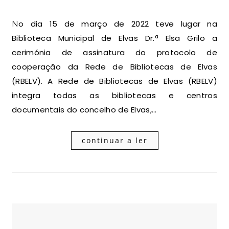
No dia 15 de março de 2022 teve lugar na
Biblioteca Municipal de Elvas Dr.ª Elsa Grilo a
cerimónia de assinatura do protocolo de
cooperação da Rede de Bibliotecas de Elvas
(RBELV). A Rede de Bibliotecas de Elvas (RBELV)
integra todas as bibliotecas e centros
documentais do concelho de Elvas,…
continuar a ler