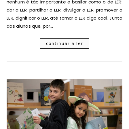
nenhum é tão importante e basilar como o de LER:
dar a LER, partilhar o LER, divulgar o LER, promover o
LER, dignificar o LER, até tornar o LER algo cool. Junto
dos alunos que, por…
continuar a ler