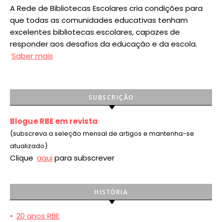
A Rede de Bibliotecas Escolares cria condições para
que todas as comunidades educativas tenham
excelentes bibliotecas escolares, capazes de
responder aos desafios da educação e da escola.
Saber mais
SUBSCRIÇÃO
Blogue RBE em revista
(subscreva a seleção mensal de artigos e mantenha-se
atualizado)
Clique
aqui
para subscrever
HISTÓRIA
•
20 anos RBE