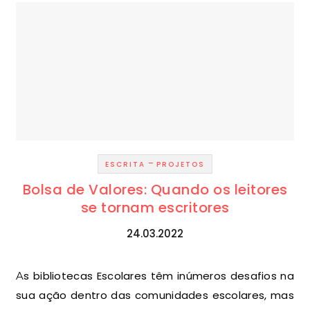
-
ESCRITA
PROJETOS
Bolsa de Valores: Quando os leitores
se tornam escritores
24.03.2022
As bibliotecas Escolares têm inúmeros desafios na
sua ação dentro das comunidades escolares, mas