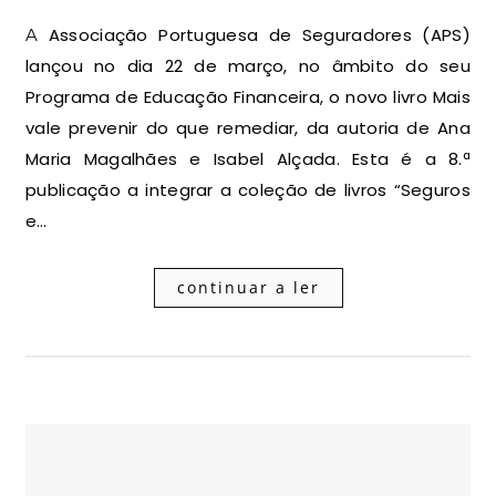
A Associação Portuguesa de Seguradores (APS)
lançou no dia 22 de março, no âmbito do seu
Programa de Educação Financeira, o novo livro Mais
vale prevenir do que remediar, da autoria de Ana
Maria Magalhães e Isabel Alçada. Esta é a 8.ª
publicação a integrar a coleção de livros “Seguros
e…
continuar a ler