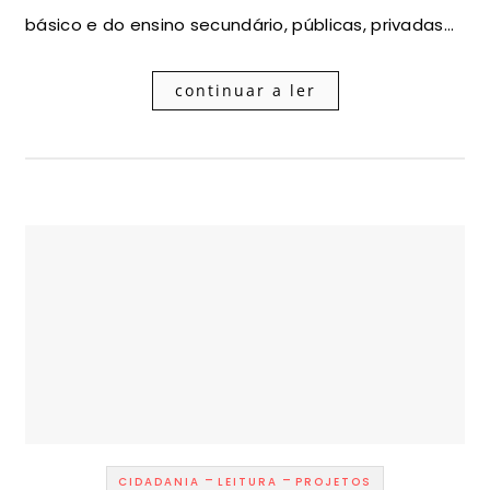
básico e do ensino secundário, públicas, privadas…
continuar a ler
-
-
CIDADANIA
LEITURA
PROJETOS