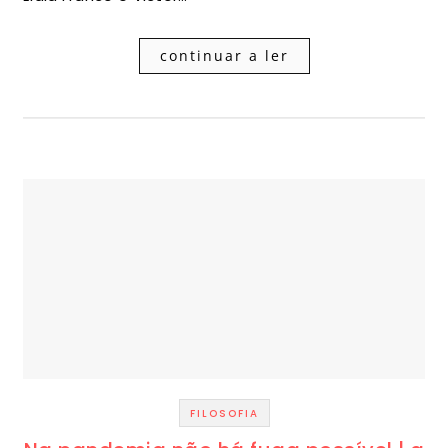
continuar a ler
FILOSOFIA