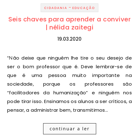
-
CIDADANIA
EDUCAÇÃO
Seis chaves para aprender a conviver
| nélida zaitegi
19.03.2020
“Não deixe que ninguém lhe tire o seu desejo de
ser o bom professor que é. Deve lembrar-se de
que é uma pessoa muito importante na
sociedade, porque os professores são
“facilitadores da humanização” e ninguém nos
pode tirar isso. Ensinamos os alunos a ser críticos, a
pensar, a administrar bem, transmitimos…
continuar a ler