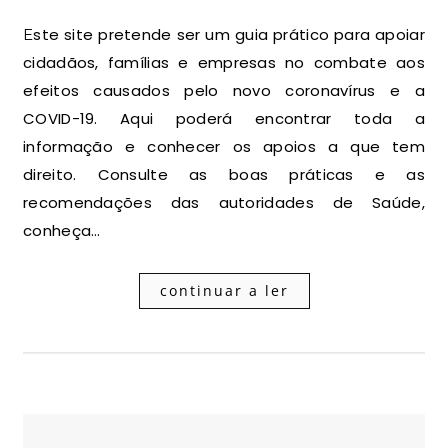
Este site pretende ser um guia prático para apoiar
cidadãos, famílias e empresas no combate aos
efeitos causados pelo novo coronavírus e a
COVID-19. Aqui poderá encontrar toda a
informação e conhecer os apoios a que tem
direito. Consulte as boas práticas e as
recomendações das autoridades de Saúde,
conheça…
continuar a ler