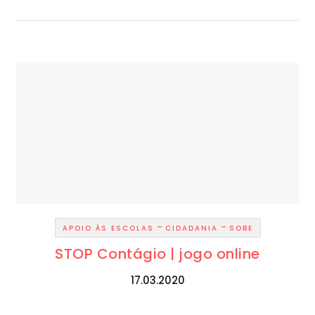
-
-
APOIO ÀS ESCOLAS
CIDADANIA
SOBE
STOP Contágio | jogo online
17.03.2020