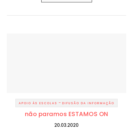
-
APOIO ÀS ESCOLAS
DIFUSÃO DA INFORMAÇÃO
não paramos ESTAMOS ON
20.03.2020