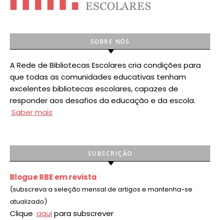
SOBRE NÓS
A Rede de Bibliotecas Escolares cria condições para
que todas as comunidades educativas tenham
excelentes bibliotecas escolares, capazes de
responder aos desafios da educação e da escola.
Saber mais
SUBSCRIÇÃO
Blogue RBE em revista
(subscreva a seleção mensal de artigos e mantenha-se
atualizado)
Clique
aqui
para subscrever