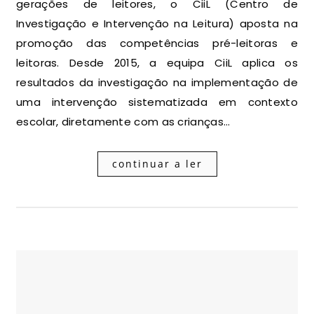
gerações de leitores, o CiiL (Centro de
Investigação e Intervenção na Leitura) aposta na
promoção das competências pré-leitoras e
leitoras. Desde 2015, a equipa CiiL aplica os
resultados da investigação na implementação de
uma intervenção sistematizada em contexto
escolar, diretamente com as crianças…
continuar a ler