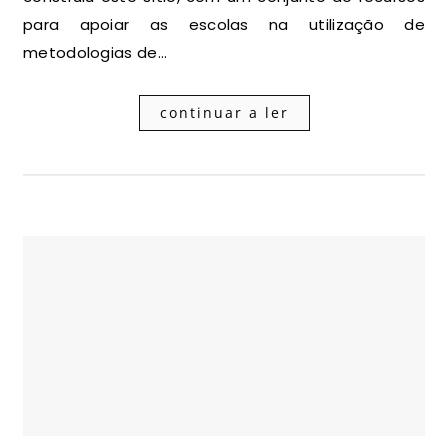
para apoiar as escolas na utilização de
metodologias de…
continuar a ler