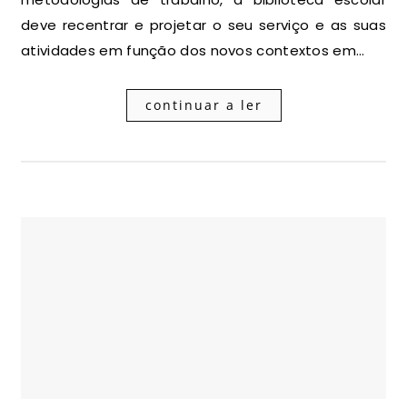
deve recentrar e projetar o seu serviço e as suas
atividades em função dos novos contextos em…
continuar a ler