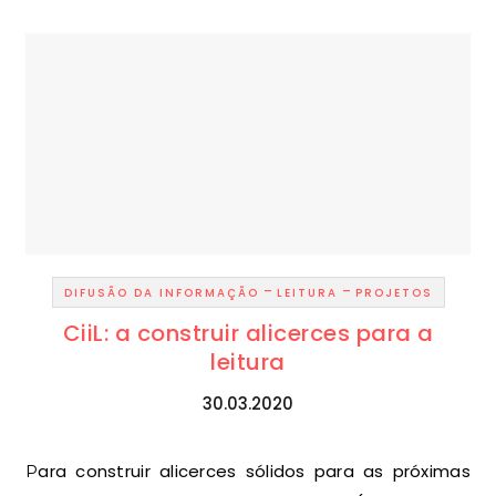
-
-
DIFUSÃO DA INFORMAÇÃO
LEITURA
PROJETOS
CiiL: a construir alicerces para a
leitura
30.03.2020
Para construir alicerces sólidos para as próximas