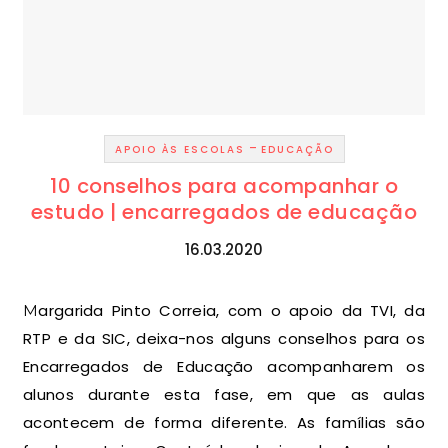
-
APOIO ÀS ESCOLAS
EDUCAÇÃO
10 conselhos para acompanhar o
estudo | encarregados de educação
16.03.2020
Margarida Pinto Correia, com o apoio da TVI, da
RTP e da SIC, deixa-nos alguns conselhos para os
Encarregados de Educação acompanharem os
alunos durante esta fase, em que as aulas
acontecem de forma diferente. As famílias são