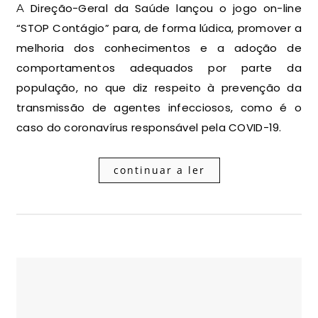
A Direção-Geral da Saúde lançou o jogo on-line
“STOP Contágio” para, de forma lúdica, promover a
melhoria dos conhecimentos e a adoção de
comportamentos adequados por parte da
população, no que diz respeito à prevenção da
transmissão de agentes infecciosos, como é o
caso do coronavírus responsável pela COVID-19.
continuar a ler