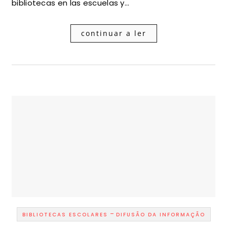
bibliotecas en las escuelas y…
continuar a ler
-
BIBLIOTECAS ESCOLARES
DIFUSÃO DA INFORMAÇÃO