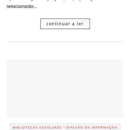
relacionado:…
continuar a ler
-
BIBLIOTECAS ESCOLARES
DIFUSÃO DA INFORMAÇÃO