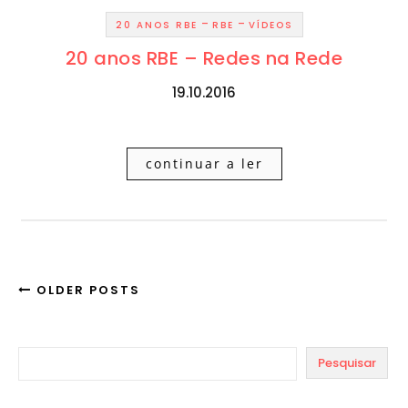
-
-
20 ANOS RBE
RBE
VÍDEOS
20 anos RBE – Redes na Rede
19.10.2016
continuar a ler
OLDER POSTS
Pesquisar