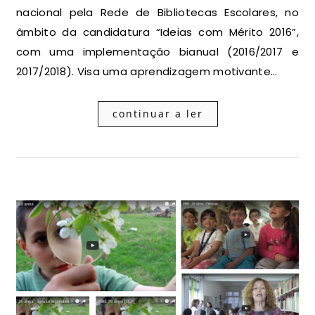
nacional pela Rede de Bibliotecas Escolares, no
âmbito da candidatura “Ideias com Mérito 2016”,
com uma implementação bianual (2016/2017 e
2017/2018). Visa uma aprendizagem motivante…
continuar a ler