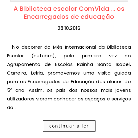
A Biblioteca escolar ComVida … os
Encarregados de educação
28.10.2016
No decorrer do Mês Internacional da Biblioteca
Escolar (outubro), pela primeira vez no
Agrupamento de Escolas Rainha Santa Isabel,
Carreira, Leiria, promovemos uma visita guiada
para os Encarregados de Educação dos alunos do
5º ano. Assim, os pais dos nossos mais jovens
utilizadores vieram conhecer os espaços e serviços
da…
continuar a ler