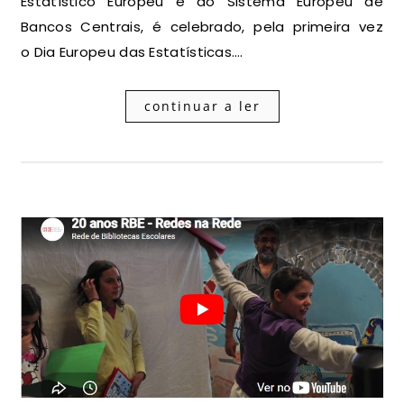
Estatístico Europeu e do Sistema Europeu de
Bancos Centrais, é celebrado, pela primeira vez
o Dia Europeu das Estatísticas.…
continuar a ler