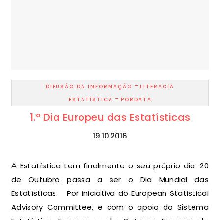
-
DIFUSÃO DA INFORMAÇÃO
LITERACIA
-
ESTATÍSTICA
PORDATA
1.º Dia Europeu das Estatísticas
19.10.2016
A Estatística tem finalmente o seu próprio dia: 20
de Outubro passa a ser o Dia Mundial das
Estatísticas. Por iniciativa do European Statistical
Advisory Committee, e com o apoio do Sistema