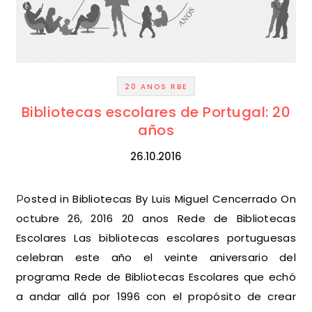
20 ANOS RBE
Bibliotecas escolares de Portugal: 20
años
26.10.2016
Posted in Bibliotecas By Luis Miguel Cencerrado On
octubre 26, 2016 20 anos Rede de Bibliotecas
Escolares Las bibliotecas escolares portuguesas
celebran este año el veinte aniversario del
programa Rede de Bibliotecas Escolares que echó
a andar allá por 1996 con el propósito de crear