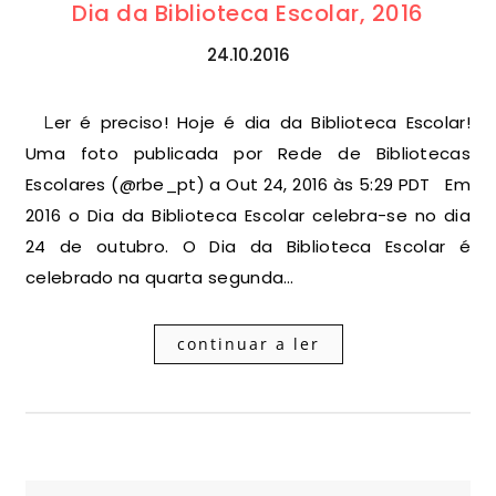
Dia da Biblioteca Escolar, 2016
24.10.2016
Ler é preciso! Hoje é dia da Biblioteca Escolar!
Uma foto publicada por Rede de Bibliotecas
Escolares (@rbe_pt) a Out 24, 2016 às 5:29 PDT Em
2016 o Dia da Biblioteca Escolar celebra-se no dia
24 de outubro. O Dia da Biblioteca Escolar é
celebrado na quarta segunda…
continuar a ler