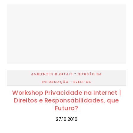
-
AMBIENTES DIGITAIS
DIFUSÃO DA
-
INFORMAÇÃO
EVENTOS
Workshop Privacidade na Internet |
Direitos e Responsabilidades, que
Futuro?
27.10.2016