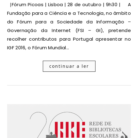
|Fórum Picoas | Lisboa | 28 de outubro | 9h30 | A
Fundação para a Ciência e a Tecnologia, no âmbito
do Fórum para a Sociedade da Informação –
Governação da Internet (FSI – GI), pretende
recolher contributos para Portugal apresentar no
IGF 2016, o Fórum Mundial…
continuar a ler