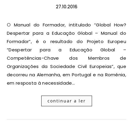
27.10.2016
O Manual do Formador, intitulado “Global How?
Despertar para a Educação Global – Manual do
Formador”, é o resultado do Projeto Europeu
“Despertar para a Educação Global –
Competências-Chave dos Membros de
Organizações da Sociedade Civil Europeias”, que
decorreu na Alemanha, em Portugal e na Roménia,
em resposta à necessidade…
continuar a ler