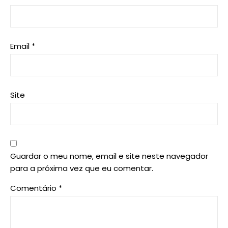
Email
*
Site
Guardar o meu nome, email e site neste navegador
para a próxima vez que eu comentar.
Comentário
*