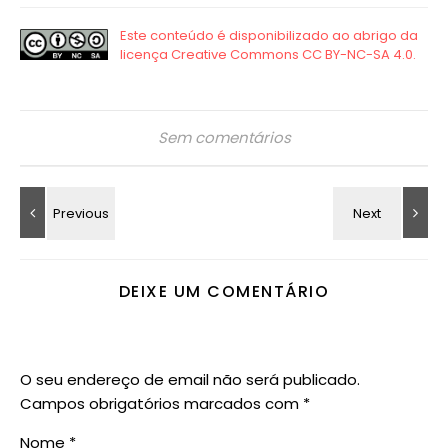
Sem comentários
DEIXE UM COMENTÁRIO
O seu endereço de email não será publicado.
Campos obrigatórios marcados com
*
Nome
*