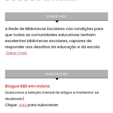
SOBRE NÓS
A Rede de Bibliotecas Escolares cria condições para
que todas as comunidades educativas tenham
excelentes bibliotecas escolares, capazes de
responder aos desafios da educação e da escola.
Saber mais
SUBSCRIÇÃO
Blogue RBE em revista
(subscreva a seleção mensal de artigos e mantenha-se
atualizado)
Clique
aqui
para subscrever