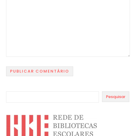
Pesquisar