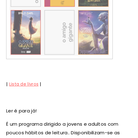
|
|
Lista de livros
Ler é para já!
É um programa dirigido a jovens e adultos com
poucos hábitos de leitura.. Disponibilizam-se as