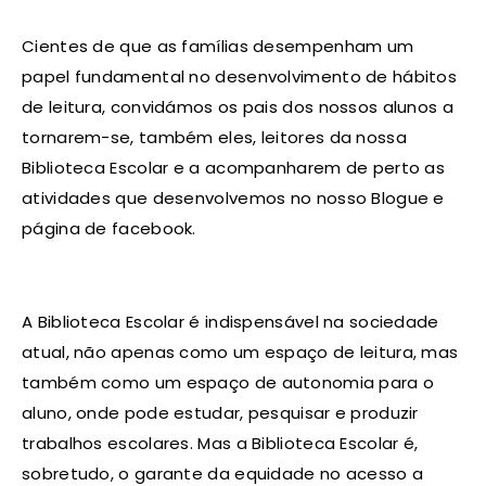
Cientes de que as famílias desempenham um
papel fundamental no desenvolvimento de hábitos
de leitura, convidámos os pais dos nossos alunos a
tornarem-se, também eles, leitores da nossa
Biblioteca Escolar e a acompanharem de perto as
atividades que desenvolvemos no nosso Blogue e
página de facebook.
A Biblioteca Escolar é indispensável na sociedade
atual, não apenas como um espaço de leitura, mas
também como um espaço de autonomia para o
aluno, onde pode estudar, pesquisar e produzir
trabalhos escolares. Mas a Biblioteca Escolar é,
sobretudo, o garante da equidade no acesso a