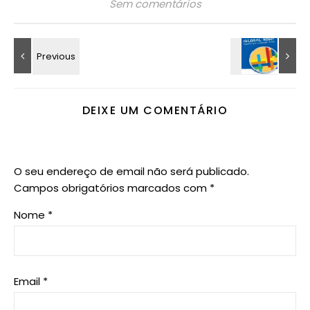
Sem comentários
DEIXE UM COMENTÁRIO
O seu endereço de email não será publicado.
Campos obrigatórios marcados com
*
Nome
*
Email
*