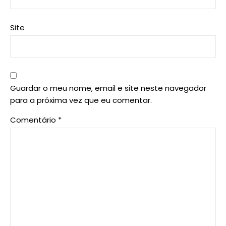
Site
Guardar o meu nome, email e site neste navegador
para a próxima vez que eu comentar.
Comentário
*