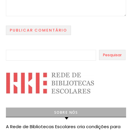
Pesquisar
SOBRE NÓS
A Rede de Bibliotecas Escolares cria condições para