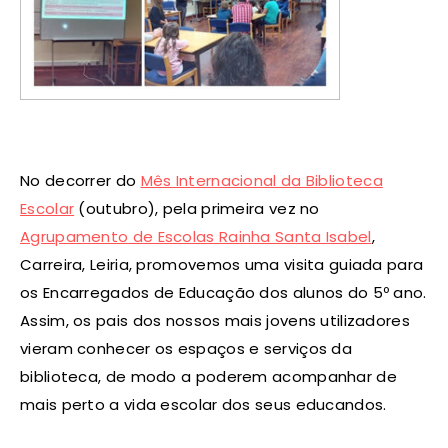
No decorrer do
Mês Internacional da Biblioteca
Escolar
(outubro), pela primeira vez no
Agrupamento de Escolas Rainha Santa Isabel
,
Carreira, Leiria, promovemos uma visita guiada para
os Encarregados de Educação dos alunos do 5º ano.
Assim, os pais dos nossos mais jovens utilizadores
vieram conhecer os espaços e serviços da
biblioteca, de modo a poderem acompanhar de
mais perto a vida escolar dos seus educandos.