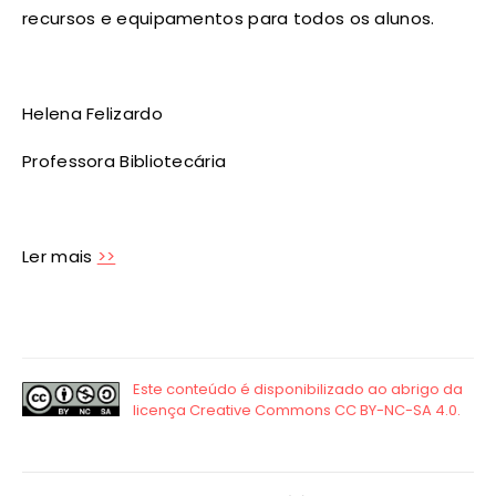
recursos e equipamentos para todos os alunos.
Helena Felizardo
Professora Bibliotecária
Ler mais
>>