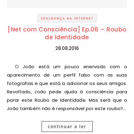
SEGURANÇA NA INTERNET
[Net com Consciência] Ep.06 – Roubo
de Identidade
28.08.2016
O João está um pouco enervado com o
aparecimento de um perfil falso com as suas
fotografias e que está a adicionar os seus amigos.
Revoltado, João pede ajuda à consciência para
parar este Roubo de Identidade. Mas será que o
João também não é responsável por este roubo?…
continuar a ler