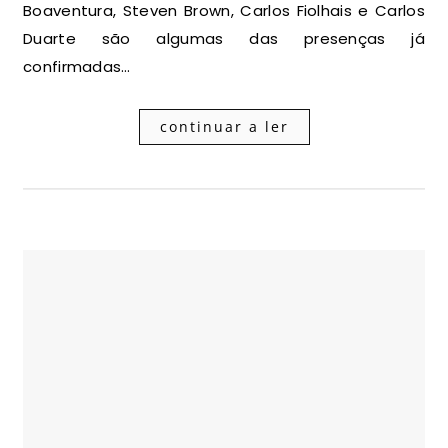
Boaventura, Steven Brown, Carlos Fiolhais e Carlos
Duarte são algumas das presenças já
confirmadas…
continuar a ler