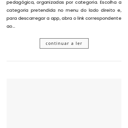
pedagógica, organizadas por categoria. Escolha a
categoria pretendida no menu do lado direito e,
para descarregar a app, abra o link correspondente
ao…
continuar a ler