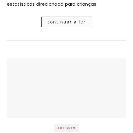
estatísticas direcionada para crianças
continuar a ler
AUTORES