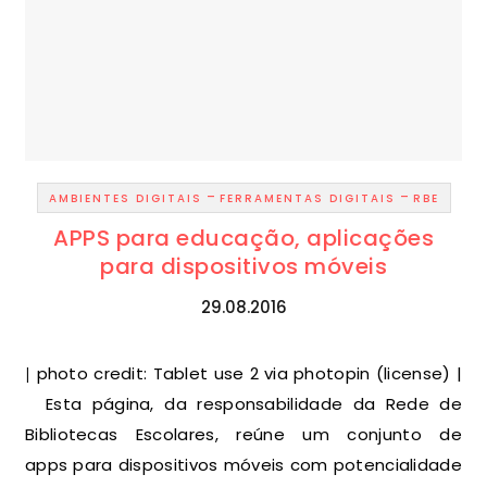
-
-
AMBIENTES DIGITAIS
FERRAMENTAS DIGITAIS
RBE
APPS para educação, aplicações
para dispositivos móveis
29.08.2016
| photo credit: Tablet use 2 via photopin (license) |
Esta página, da responsabilidade da Rede de
Bibliotecas Escolares, reúne um conjunto de
apps para dispositivos móveis com potencialidade