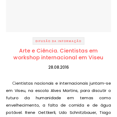
DIFUSÃO DA INFORMAÇÃO
Arte e Ciência. Cientistas em
workshop internacional em Viseu
28.08.2016
Cientistas nacionais e internacionais juntam-se
em Viseu, na escola Alves Martins, para discutir o
futuro da humanidade em temas como
envelhecimento, a falta de comida e de água
potável. Rene Oettkerli, Udo Schnitzbauer, Tiago