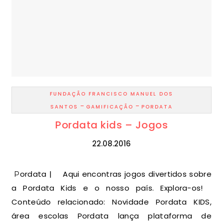
FUNDAÇÃO FRANCISCO MANUEL DOS
-
-
SANTOS
GAMIFICAÇÃO
PORDATA
Pordata kids – Jogos
22.08.2016
Pordata | Aqui encontras jogos divertidos sobre
a Pordata Kids e o nosso país. Explora-os!
Conteúdo relacionado: Novidade Pordata KIDS,
área escolas Pordata lança plataforma de