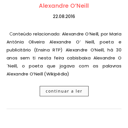
Alexandre O’Neill
22.08.2016
Conteúdo relacionado: Alexandre O’Neill, por Maria
Antónia Oliveira Alexandre O’ Neill, poeta e
publicitário (Ensina RTP) Alexandre O’Neill, há 30
anos sem ti nesta feira cabisbaixa Alexandre O
´Neill, o poeta que jogava com as palavras
Alexandre O’Neill (Wikipédia)
continuar a ler