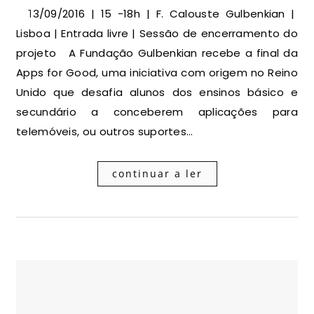
13/09/2016 | 15 -18h | F. Calouste Gulbenkian |
Lisboa | Entrada livre | Sessão de encerramento do
projeto A Fundação Gulbenkian recebe a final da
Apps for Good, uma iniciativa com origem no Reino
Unido que desafia alunos dos ensinos básico e
secundário a conceberem aplicações para
telemóveis, ou outros suportes…
continuar a ler