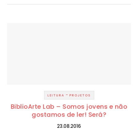
-
LEITURA
PROJETOS
BiblioArte Lab – Somos jovens e não
gostamos de ler! Será?
23.08.2016