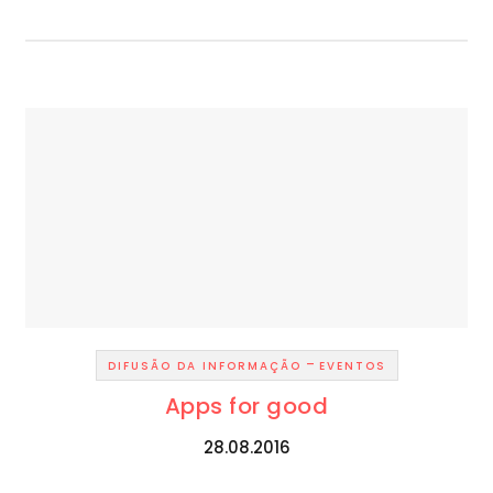
-
DIFUSÃO DA INFORMAÇÃO
EVENTOS
Apps for good
28.08.2016