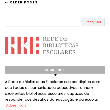
OLDER POSTS
Pesquisar
SOBRE NÓS
A Rede de Bibliotecas Escolares cria condições para
que todas as comunidades educativas tenham
excelentes bibliotecas escolares, capazes de
responder aos desafios da educação e da escola.
Saber mais