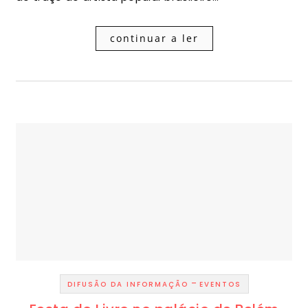
continuar a ler
-
DIFUSÃO DA INFORMAÇÃO
EVENTOS