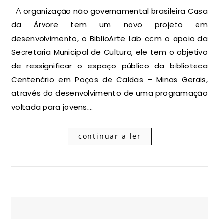
A organização não governamental brasileira Casa
da Árvore tem um novo projeto em
desenvolvimento, o BiblioArte Lab com o apoio da
Secretaria Municipal de Cultura, ele tem o objetivo
de ressignificar o espaço público da biblioteca
Centenário em Poços de Caldas – Minas Gerais,
através do desenvolvimento de uma programação
voltada para jovens,…
continuar a ler