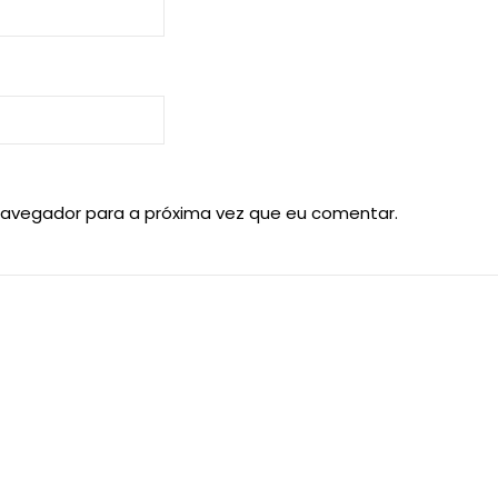
navegador para a próxima vez que eu comentar.