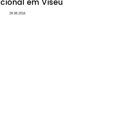
acional em Viseu
28.08.2016