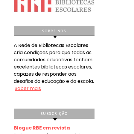
SOBRE NÓS
A Rede de Bibliotecas Escolares
cria condições para que todas as
comunidades educativas tenham
excelentes bibliotecas escolares,
capazes de responder aos
desafios da educação e da escola.
Saber mais
SUBSCRIÇÃO
Blogue RBE em revista