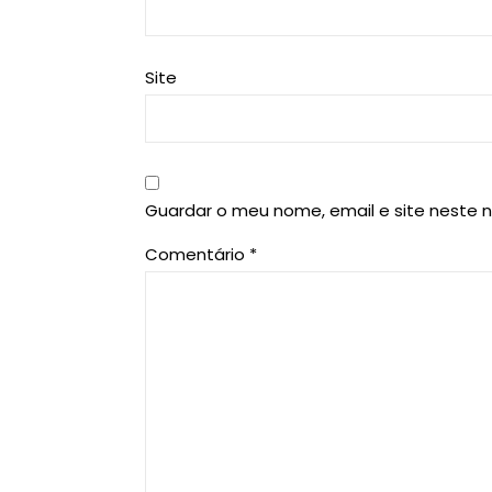
Site
Guardar o meu nome, email e site neste 
Comentário
*