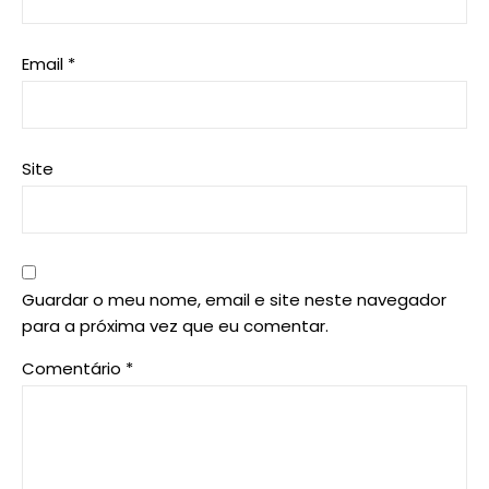
Email
*
Site
Guardar o meu nome, email e site neste navegador
para a próxima vez que eu comentar.
Comentário
*