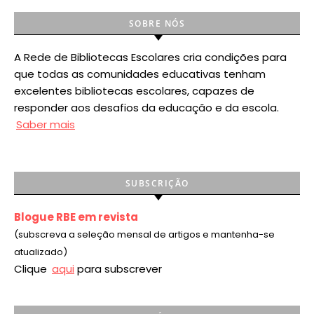
SOBRE NÓS
A Rede de Bibliotecas Escolares cria condições para
que todas as comunidades educativas tenham
excelentes bibliotecas escolares, capazes de
responder aos desafios da educação e da escola.
Saber mais
SUBSCRIÇÃO
Blogue RBE em revista
(subscreva a seleção mensal de artigos e mantenha-se
atualizado)
Clique
aqui
para subscrever