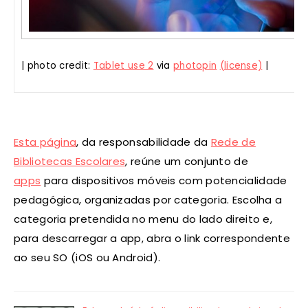
| photo credit:
Tablet use 2
via
photopin
(license)
|
Esta página
, da responsabilidade da
Rede de
Bibliotecas Escolares
, reúne um conjunto de
apps
para dispositivos móveis com potencialidade
pedagógica, organizadas por categoria. Escolha a
categoria pretendida no menu do lado direito e,
para descarregar a app, abra o link correspondente
ao seu SO (iOS ou Android).