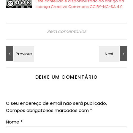
Sem comentários
DEIXE UM COMENTÁRIO
O seu endereço de email não será publicado.
Campos obrigatórios marcados com
*
Nome
*