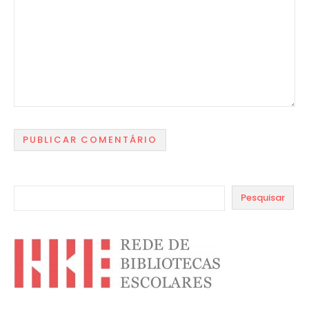
Pesquisar