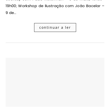
19h00; Workshop de Ilustração com João Bacelar –
9 de…
continuar a ler