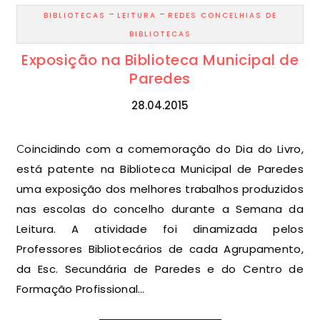
-
-
BIBLIOTECAS
LEITURA
REDES CONCELHIAS DE
BIBLIOTECAS
Exposição na Biblioteca Municipal de
Paredes
28.04.2015
Coincidindo com a comemoração do Dia do Livro,
está patente na Biblioteca Municipal de Paredes
uma exposição dos melhores trabalhos produzidos
nas escolas do concelho durante a Semana da
Leitura. A atividade foi dinamizada pelos
Professores Bibliotecários de cada Agrupamento,
da Esc. Secundária de Paredes e do Centro de
Formação Profissional…