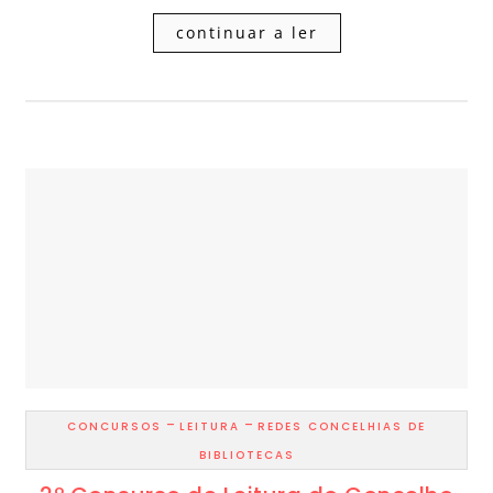
continuar a ler
-
-
CONCURSOS
LEITURA
REDES CONCELHIAS DE
BIBLIOTECAS