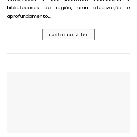
bibliotecários da região, uma atualização e
aprofundamento…
continuar a ler