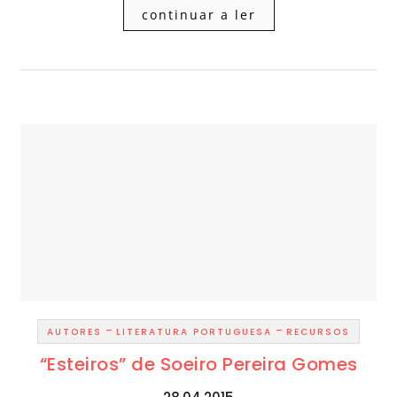
continuar a ler
-
-
AUTORES
LITERATURA PORTUGUESA
RECURSOS
“Esteiros” de Soeiro Pereira Gomes