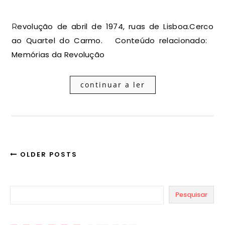
Revolução de abril de 1974, ruas de Lisboa.Cerco
ao Quartel do Carmo. Conteúdo relacionado:
Memórias da Revolução
continuar a ler
OLDER POSTS
Pesquisar