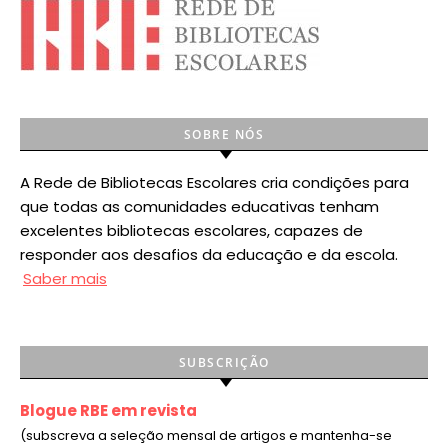
SOBRE NÓS
A Rede de Bibliotecas Escolares cria condições para
que todas as comunidades educativas tenham
excelentes bibliotecas escolares, capazes de
responder aos desafios da educação e da escola.
Saber mais
SUBSCRIÇÃO
Blogue RBE em revista
(subscreva a seleção mensal de artigos e mantenha-se