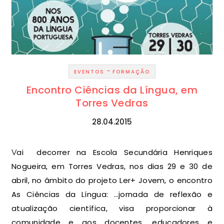
-
EVENTOS
FORMAÇÃO
Encontro Ciências da Língua, em
Torres Vedras
28.04.2015
Vai decorrer na Escola Secundária Henriques
Nogueira, em Torres Vedras, nos dias 29 e 30 de
abril, no âmbito do projeto Ler+ Jovem, o encontro
As Ciências da Língua: …jornada de reflexão e
atualização científica, visa proporcionar à
comunidade e aos docentes, educadores e