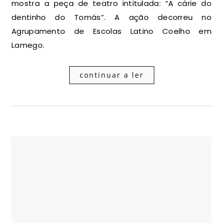
mostra a peça de teatro intitulada: “A cárie do
dentinho do Tomás”. A ação decorreu no
Agrupamento de Escolas Latino Coelho em
Lamego.
continuar a ler