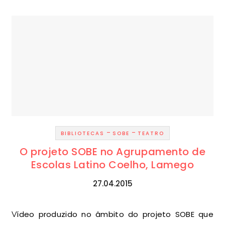
-
-
BIBLIOTECAS
SOBE
TEATRO
O projeto SOBE no Agrupamento de
Escolas Latino Coelho, Lamego
27.04.2015
Vídeo produzido no âmbito do projeto SOBE que