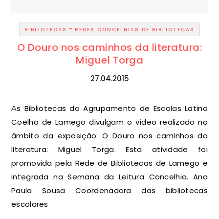
-
BIBLIOTECAS
REDES CONCELHIAS DE BIBLIOTECAS
O Douro nos caminhos da literatura:
Miguel Torga
27.04.2015
As Bibliotecas do Agrupamento de Escolas Latino
Coelho de Lamego divulgam o vídeo realizado no
âmbito da exposição: O Douro nos caminhos da
literatura: Miguel Torga. Esta atividade foi
promovida pela Rede de Bibliotecas de Lamego e
integrada na Semana da Leitura Concelhia. Ana
Paula Sousa Coordenadora das bibliotecas
escolares