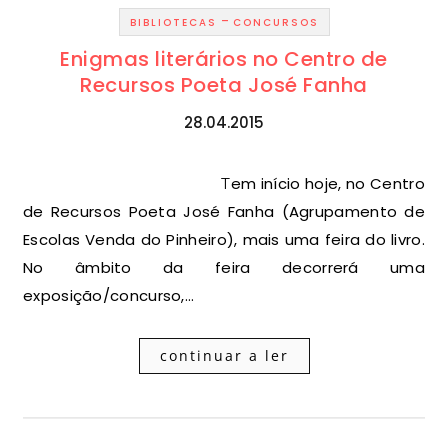
-
BIBLIOTECAS
CONCURSOS
Enigmas literários no Centro de
Recursos Poeta José Fanha
28.04.2015
Tem início hoje, no Centro
de Recursos Poeta José Fanha (Agrupamento de
Escolas Venda do Pinheiro), mais uma feira do livro.
No âmbito da feira decorrerá uma
exposição/concurso,…
continuar a ler