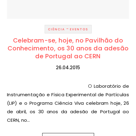
-
CIÊNCIA
EVENTOS
Celebram-se, hoje, no Pavilhão do
Conhecimento, os 30 anos da adesão
de Portugal ao CERN
26.04.2015
O Laboratório de
Instrumentação e Física Experimental de Partículas
(LIP) e o Programa Ciência Viva celebram hoje, 26
de abril, os 30 anos da adesão de Portugal ao
CERN, no…