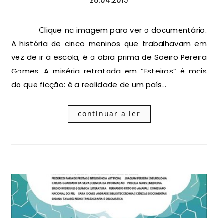
28.04.2015
Clique na imagem para ver o documentário.
A história de cinco meninos que trabalhavam em
vez de ir à escola, é a obra prima de Soeiro Pereira
Gomes. A miséria retratada em “Esteiros” é mais
do que ficção: é a realidade de um país…
continuar a ler