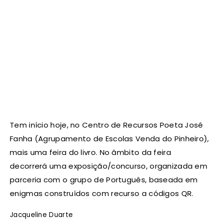
Tem início hoje, no Centro de Recursos Poeta José
Fanha (Agrupamento de Escolas Venda do Pinheiro),
mais uma feira do livro. No âmbito da feira
decorrerá uma exposição/concurso, organizada em
parceria com o grupo de Português, baseada em
enigmas construídos com recurso a códigos QR.
Jacqueline Duarte