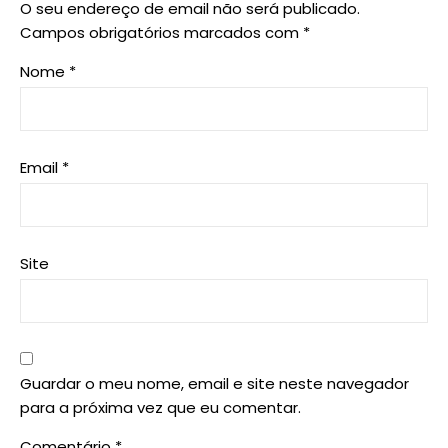
O seu endereço de email não será publicado.
Campos obrigatórios marcados com
*
Nome
*
Email
*
Site
Guardar o meu nome, email e site neste navegador
para a próxima vez que eu comentar.
Comentário
*