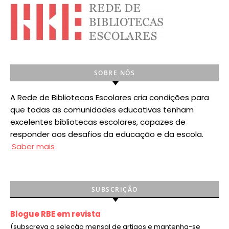
SOBRE NÓS
A Rede de Bibliotecas Escolares cria condições para
que todas as comunidades educativas tenham
excelentes bibliotecas escolares, capazes de
responder aos desafios da educação e da escola.
Saber mais
SUBSCRIÇÃO
Blogue RBE em revista
(subscreva a seleção mensal de artigos e mantenha-se