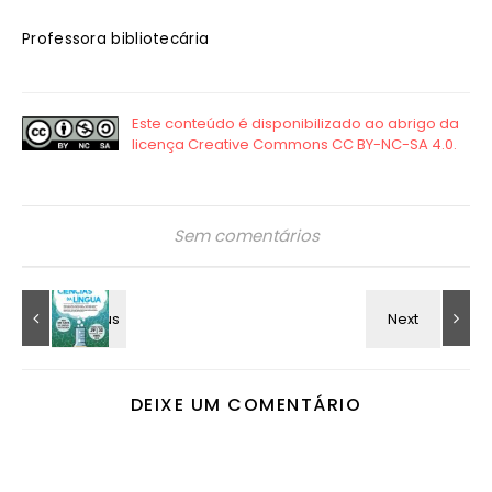
Professora bibliotecária
Sem comentários
DEIXE UM COMENTÁRIO