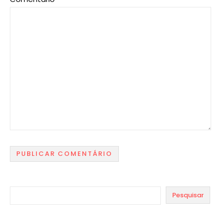
Pesquisar