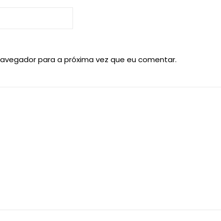
navegador para a próxima vez que eu comentar.