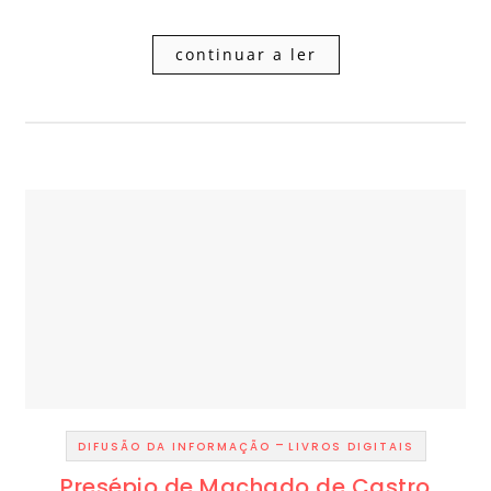
continuar a ler
-
DIFUSÃO DA INFORMAÇÃO
LIVROS DIGITAIS
Presépio de Machado de Castro