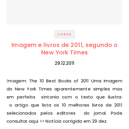
LIVROS
Imagem e livros de 2011, segundo o
New York Times
29.12.2011
Imagem: The 10 Best Books of 2011 Uma imagem
do New York Times aparentemente simples mas
em perfeita sintonia com o texto que ilustra:
o artigo que lista os 10 melhores livros de 2011
selecionados pelos editores do jornal. Pode
consultar aqui >> Notícia corrigida em 29 dez.