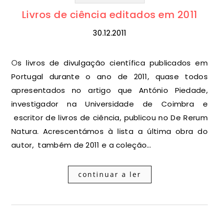
Livros de ciência editados em 2011
30.12.2011
Os livros de divulgação científica publicados em
Portugal durante o ano de 2011, quase todos
apresentados no artigo que António Piedade,
investigador na Universidade de Coimbra e
escritor de livros de ciência, publicou no De Rerum
Natura. Acrescentámos à lista a última obra do
autor, também de 2011 e a coleção…
continuar a ler