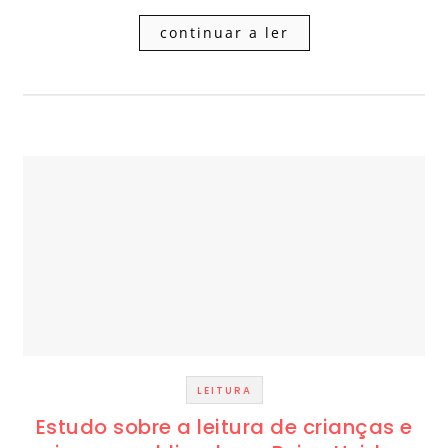
continuar a ler
LEITURA
Estudo sobre a leitura de crianças e