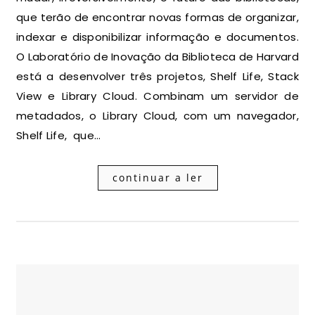
que terão de encontrar novas formas de organizar,
indexar e disponibilizar informação e documentos.
O Laboratório de Inovação da Biblioteca de Harvard
está a desenvolver três projetos, Shelf Life, Stack
View e Library Cloud. Combinam um servidor de
metadados, o Library Cloud, com um navegador,
Shelf Life, que…
continuar a ler