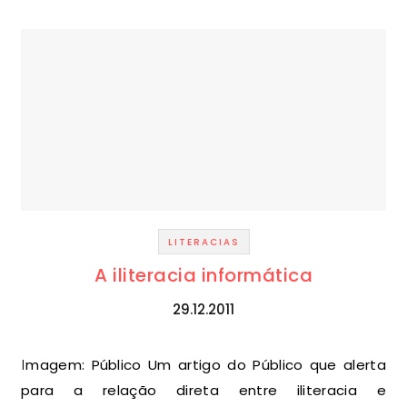
LITERACIAS
A iliteracia informática
29.12.2011
Imagem: Público Um artigo do Público que alerta
para a relação direta entre iliteracia e