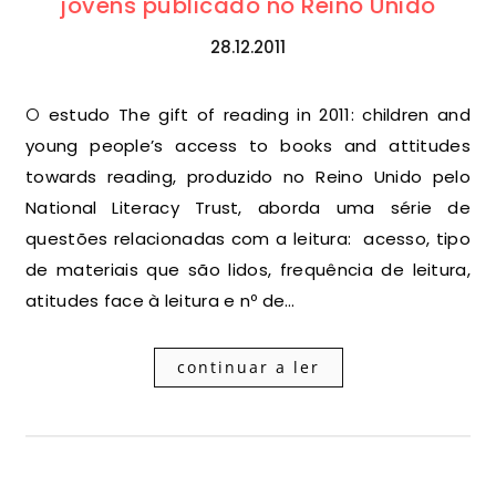
jovens publicado no Reino Unido
28.12.2011
O estudo The gift of reading in 2011: children and
young people’s access to books and attitudes
towards reading, produzido no Reino Unido pelo
National Literacy Trust, aborda uma série de
questões relacionadas com a leitura: acesso, tipo
de materiais que são lidos, frequência de leitura,
atitudes face à leitura e nº de…
continuar a ler