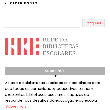
OLDER POSTS
Pesquisar
SOBRE NÓS
A Rede de Bibliotecas Escolares cria condições para
que todas as comunidades educativas tenham
excelentes bibliotecas escolares, capazes de
responder aos desafios da educação e da escola.
Saber mais