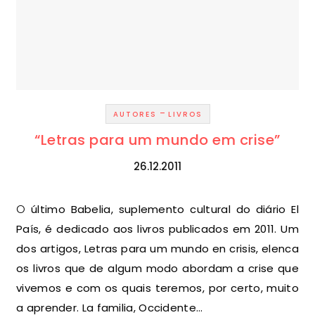
-
AUTORES
LIVROS
“Letras para um mundo em crise”
26.12.2011
O último Babelia, suplemento cultural do diário El
País, é dedicado aos livros publicados em 2011. Um
dos artigos, Letras para um mundo en crisis, elenca
os livros que de algum modo abordam a crise que
vivemos e com os quais teremos, por certo, muito
a aprender. La familia, Occidente…