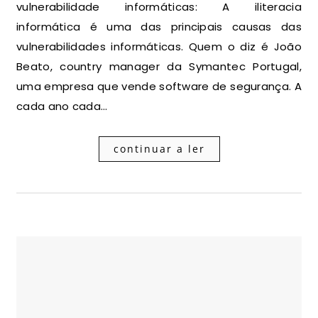
vulnerabilidade informáticas: A iliteracia
informática é uma das principais causas das
vulnerabilidades informáticas. Quem o diz é João
Beato, country manager da Symantec Portugal,
uma empresa que vende software de segurança. A
cada ano cada…
continuar a ler