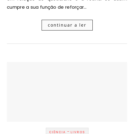
cumpre a sua função de reforçar…
continuar a ler
-
CIÊNCIA
LIVROS